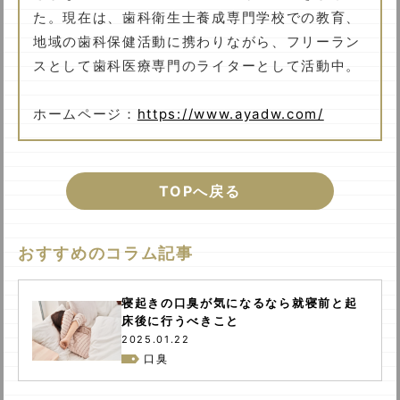
た。現在は、歯科衛生士養成専門学校での教育、
地域の歯科保健活動に携わりながら、フリーラン
スとして歯科医療専門のライターとして活動中。
ホームページ：
https://www.ayadw.com/
TOPへ戻る
おすすめのコラム記事
寝起きの口臭が気になるなら就寝前と起
床後に行うべきこと
2025.01.22
口臭