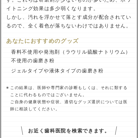
イトニング効果は多少弱くなります。
しかし、汚れを浮かせて落とす成分が配合されてい
るので、全く着色が落ちないわけではありません。
あなたにおすすめのグッズ
香料不使用や発泡剤（ラウリル硫酸ナトリウム）
不使用の歯磨き粉
ジェルタイプや液体タイプの歯磨き粉
この結果は、医師や専門家の診断もしくは、それに類する
ことに代わるものではございません。
ご自身の健康状態や症状、適切なグッズ選択については医
師に相談してください。
お近く歯科医院を検索できます。