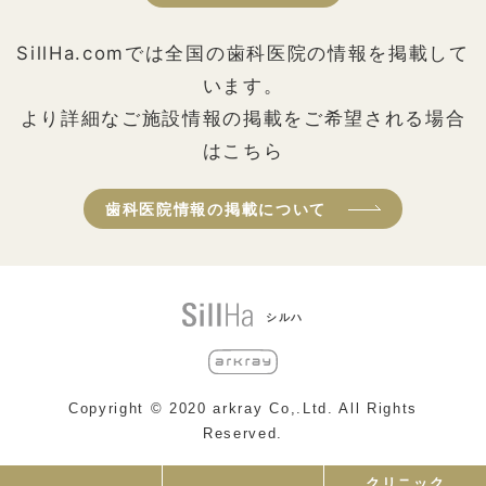
SillHa.comでは全国の歯科医院の情報を掲載して
います。
より詳細なご施設情報の掲載をご希望される場合
はこちら
歯科医院情報の掲載について
シルハ
Copyright © 2020 arkray Co,.Ltd. All Rights
Reserved.
クリニック