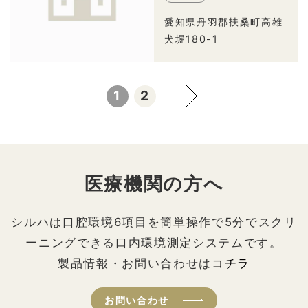
愛知県丹羽郡扶桑町高雄
犬堀180-1
1
2
医療機関の方へ
シルハは口腔環境6項目を簡単操作で5分でスクリ
ーニングできる口内環境測定システムです。
製品情報・お問い合わせは
コチラ
お問い合わせ