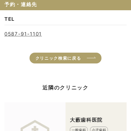
予約・連絡先
TEL
0587-91-1101
クリニック検索に戻る
近隣のクリニック
大藪歯科医院
一般歯科
小児歯科