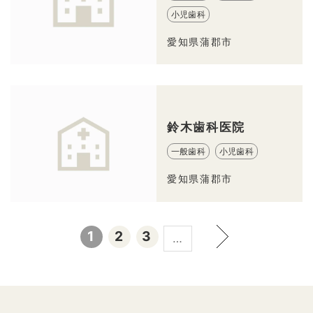
小児歯科
愛知県蒲郡市
鈴木歯科医院
一般歯科
小児歯科
愛知県蒲郡市
1
2
3
…