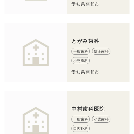
愛知県蒲郡市
とがみ歯科
一般歯科
矯正歯科
小児歯科
愛知県蒲郡市
中村歯科医院
一般歯科
小児歯科
口腔外科