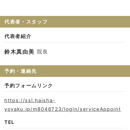
代表者・スタッフ
代表者紹介
鈴木真由美
院長
予約・連絡先
予約フォームリンク
https://ssl.haisha-
yoyaku.jp/m8046723/login/serviceAppoint
TEL