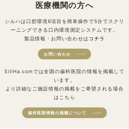
医療機関の方へ
シルハは口腔環境6項目を簡単操作で5分でスクリ
ーニングできる口内環境測定システムです。
製品情報・お問い合わせは
コチラ
お問い合わせ
SillHa.comでは全国の歯科医院の情報を掲載して
います。
より詳細なご施設情報の掲載をご希望される場合
はこちら
歯科医院情報の掲載について