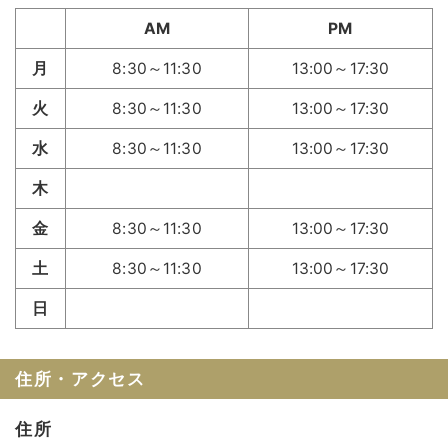
AM
PM
月
8:30～11:30
13:00～17:30
火
8:30～11:30
13:00～17:30
水
8:30～11:30
13:00～17:30
木
金
8:30～11:30
13:00～17:30
土
8:30～11:30
13:00～17:30
日
住所・アクセス
住所