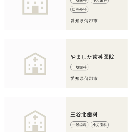
一般歯科
小児歯科
口腔外科
愛知県蒲郡市
やました歯科医院
一般歯科
愛知県蒲郡市
三谷北歯科
一般歯科
小児歯科