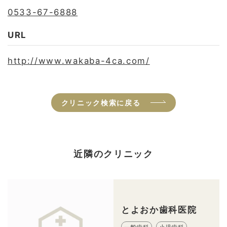
0533-67-6888
URL
http://www.wakaba-4ca.com/
クリニック検索に戻る
近隣のクリニック
とよおか歯科医院