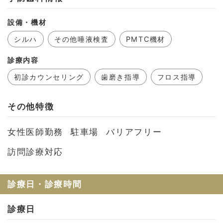
設備・機材
シルハ
その他唾液検査
PMTC機材
診療内容
初診カウンセリング
歯磨き指導
フロス指導
その他特徴
女性医師勤務
駐車場
バリアフリー
訪問診療対応
診療日・診療時間
診療日