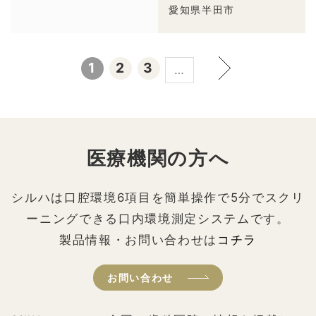
愛知県半田市
1
2
3
…
医療機関の方へ
シルハは口腔環境6項目を簡単操作で5分でスクリ
ーニングできる口内環境測定システムです。
製品情報・お問い合わせは
コチラ
お問い合わせ