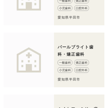
一般歯科
矯正歯科
小児歯科
口腔外科
愛知県半田市
パールブライト歯
科・矯正歯科
一般歯科
矯正歯科
小児歯科
口腔外科
愛知県半田市