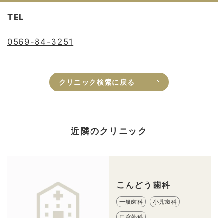
TEL
0569-84-3251
クリニック検索に戻る
近隣のクリニック
こんどう歯科
一般歯科
小児歯科
口腔外科