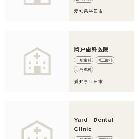
愛知県半田市
岡戸歯科医院
一般歯科
矯正歯科
小児歯科
愛知県半田市
Yard Dental
Clinic