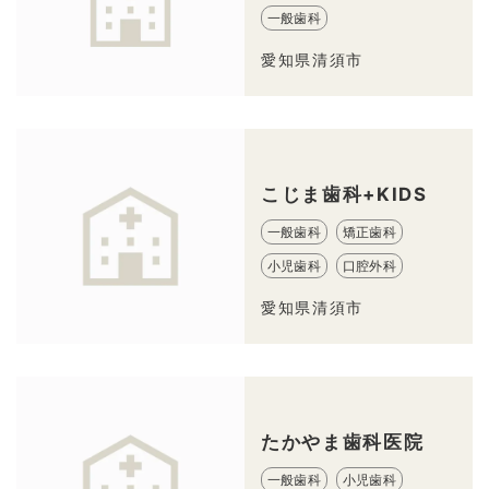
一般歯科
愛知県清須市
こじま歯科+KIDS
一般歯科
矯正歯科
小児歯科
口腔外科
愛知県清須市
たかやま歯科医院
一般歯科
小児歯科