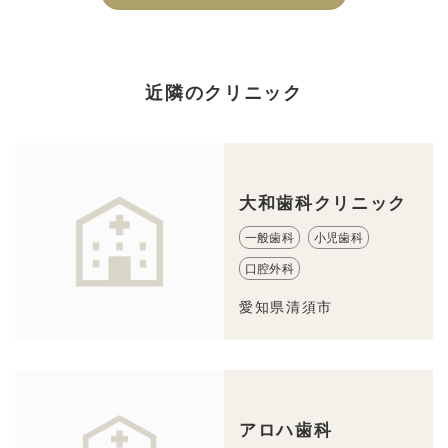
近隣のクリニック
大和歯科クリニック
一般歯科
小児歯科
口腔外科
愛知県清須市
アロハ歯科