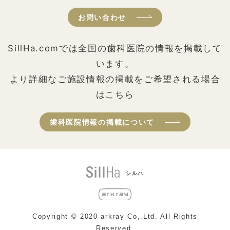
お問い合わせ
SillHa.comでは全国の歯科医院の情報を掲載して
います。
より詳細なご施設情報の掲載をご希望される場合
はこちら
歯科医院情報の掲載について
シルハ
Copyright © 2020 arkray Co,.Ltd. All Rights
Reserved.