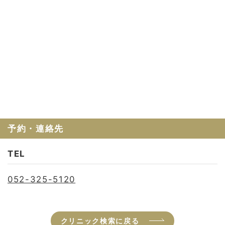
お問い合わせ
会社概要
利用規約
プライバシーポリシー
予約・連絡先
TEL
052-325-5120
クリニック検索に戻る