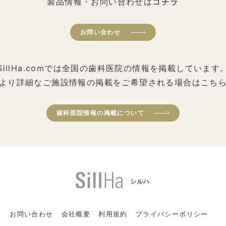
製品情報・お問い合わせは
コチラ
お問い合わせ
SillHa.comでは全国の歯科医院の情報を掲載しています
より詳細なご施設情報の掲載をご希望される場合はこち
歯科医院情報の掲載について
シルハ
お問い合わせ
会社概要
利用規約
プライバシーポリシー