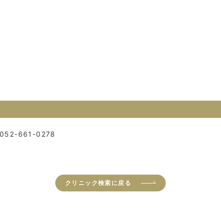
052-661-0278
クリニック検索に戻る