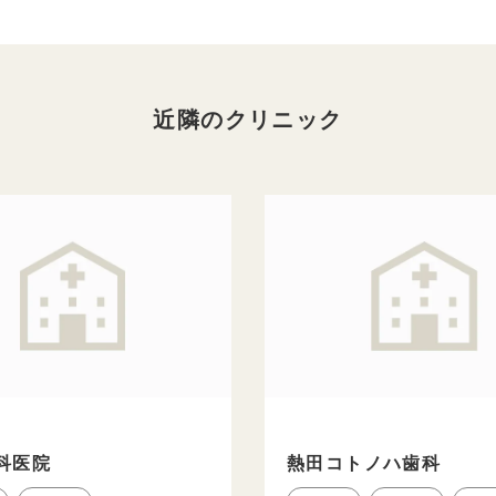
近隣のクリニック
科医院
熱田コトノハ歯科