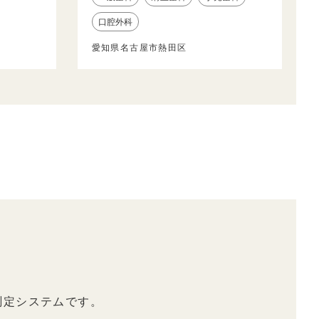
口腔外科
愛知県名古屋市熱田区
測定システムです。