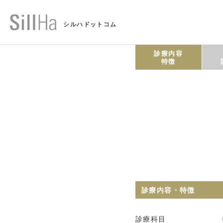
シルハドットコム
診療内容
特徴
診療内容・特徴
診療科目