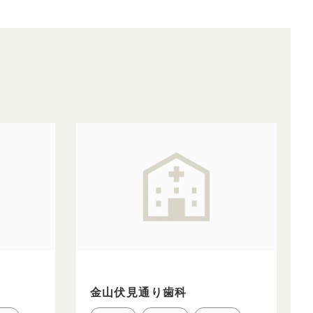
金山伏見通り歯科