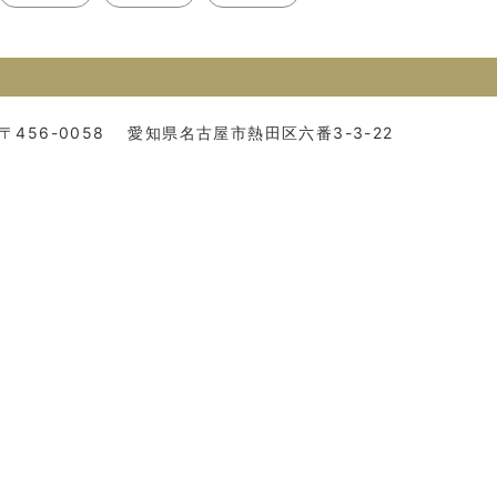
〒456-0058
愛知県名古屋市熱田区六番3-3-22