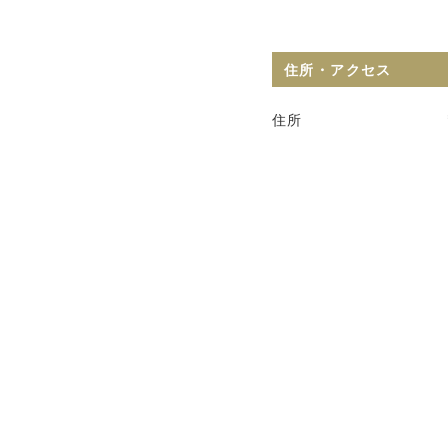
住所・アクセス
住所