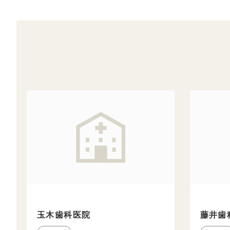
玉木歯科医院
藤井歯