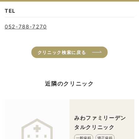
TEL
052-788-7270
クリニック検索に戻る
近隣のクリニック
みわファミリーデン
タルクリニック
一般歯科
矯正歯科