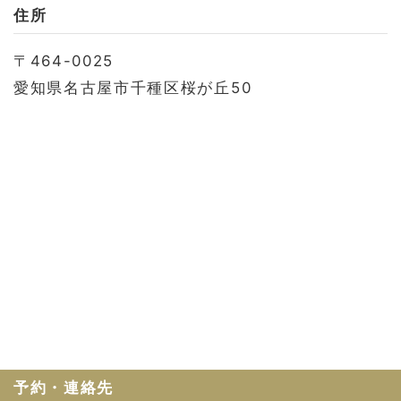
お問い合わせ
住所
会社概要
〒464-0025
利用規約
愛知県名古屋市千種区桜が丘50
プライバシーポリシー
予約・連絡先