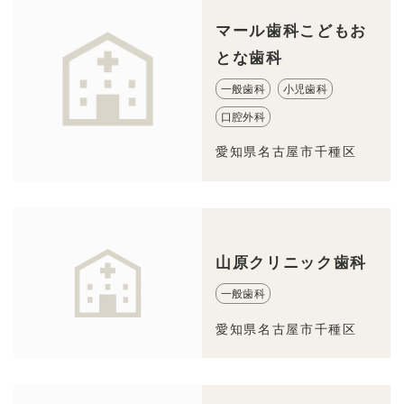
マール歯科こどもお
とな歯科
一般歯科
小児歯科
口腔外科
愛知県名古屋市千種区
山原クリニック歯科
一般歯科
愛知県名古屋市千種区