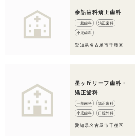
余語歯科矯正歯科
一般歯科
矯正歯科
小児歯科
愛知県名古屋市千種区
星ヶ丘リーフ歯科・
矯正歯科
一般歯科
矯正歯科
小児歯科
口腔外科
愛知県名古屋市千種区