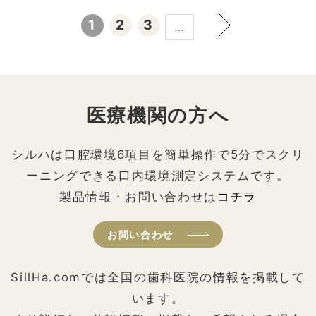
1
2
3
…
医療機関の方へ
シルハは口腔環境6項目を簡単操作で5分でスクリ
ーニングできる口内環境測定システムです。
製品情報・お問い合わせは
コチラ
お問い合わせ
SillHa.comでは全国の歯科医院の情報を掲載して
います。