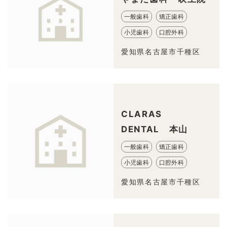
一般歯科
矯正歯科
小児歯科
口腔外科
愛知県名古屋市千種区
CLARAS
DENTAL 本山
一般歯科
矯正歯科
小児歯科
口腔外科
愛知県名古屋市千種区