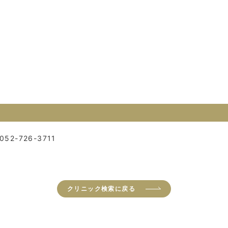
052-726-3711
クリニック検索に戻る