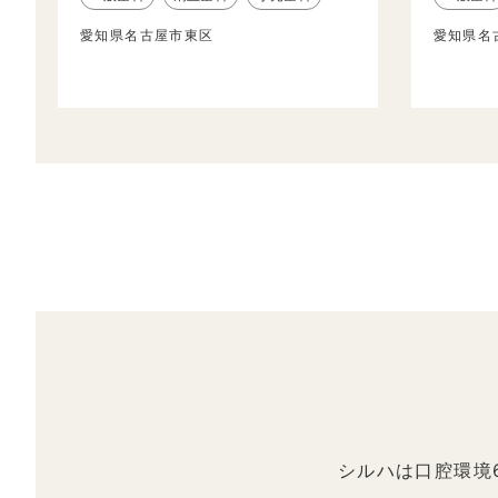
愛知県名古屋市東区
愛知県名
シルハは口腔環境