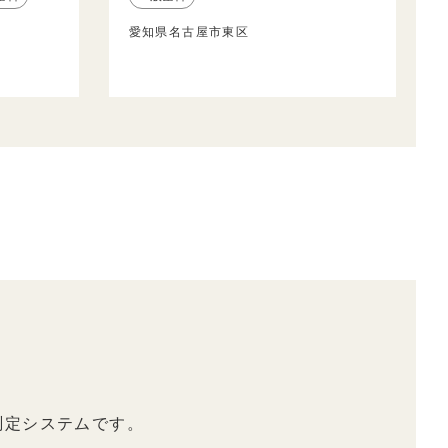
愛知県名古屋市東区
測定システムです。