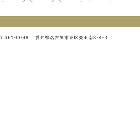
〒461-0048
愛知県名古屋市東区矢田南3-4-3