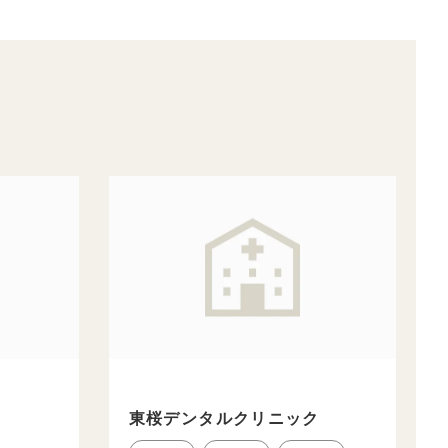
東桜デンタルクリニック