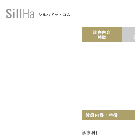
シルハドットコム
診療内容
特徴
診療内容・特徴
診療科目