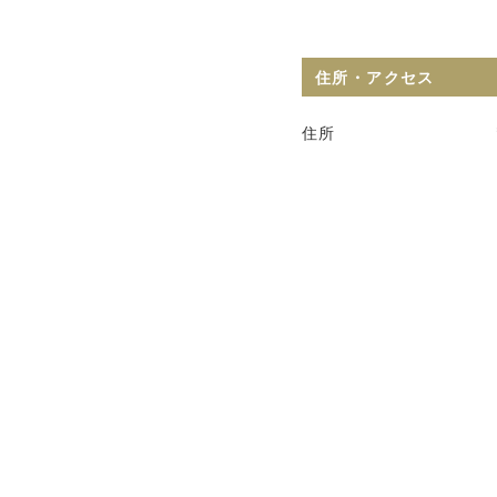
住所・アクセス
住所