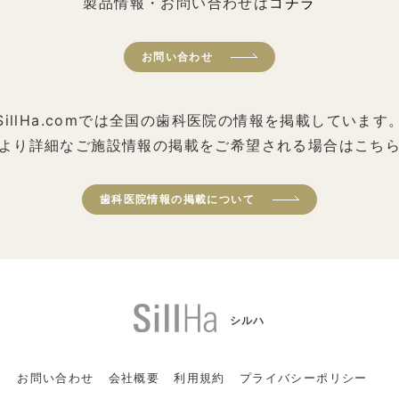
製品情報・お問い合わせは
コチラ
お問い合わせ
SillHa.comでは全国の歯科医院の情報を掲載しています
より詳細なご施設情報の掲載をご希望される場合はこち
歯科医院情報の掲載について
シルハ
お問い合わせ
会社概要
利用規約
プライバシーポリシー