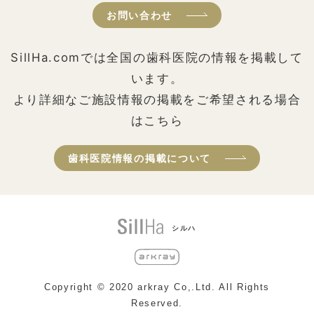
お問い合わせ
SillHa.comでは全国の歯科医院の情報を掲載して
います。
より詳細なご施設情報の掲載をご希望される場合
はこちら
歯科医院情報の掲載について
シルハ
Copyright © 2020 arkray Co,.Ltd. All Rights
Reserved.