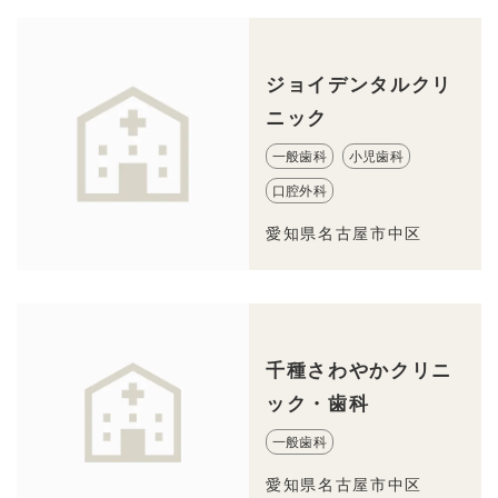
ジョイデンタルクリ
ニック
一般歯科
小児歯科
口腔外科
愛知県名古屋市中区
千種さわやかクリニ
ック・歯科
一般歯科
愛知県名古屋市中区