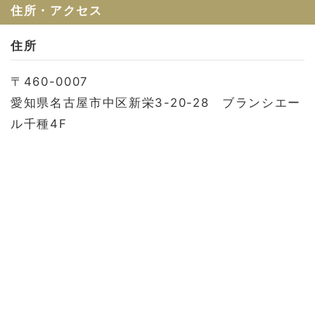
お問い合わせ
住所・アクセス
会社概要
住所
利用規約
〒460-0007
プライバシーポリシー
愛知県名古屋市中区新栄3-20-28 ブランシエー
ル千種4F