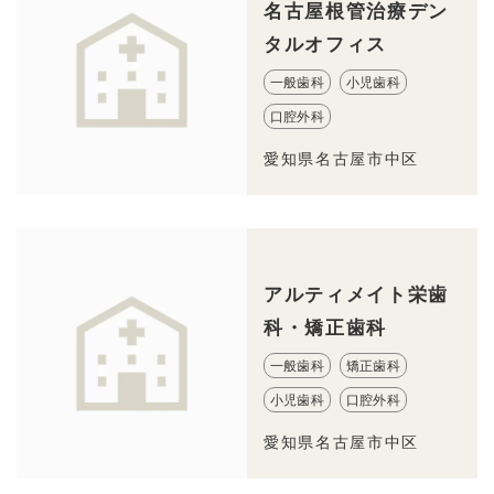
名古屋根管治療デン
タルオフィス
一般歯科
小児歯科
口腔外科
愛知県名古屋市中区
アルティメイト栄歯
科・矯正歯科
一般歯科
矯正歯科
小児歯科
口腔外科
愛知県名古屋市中区