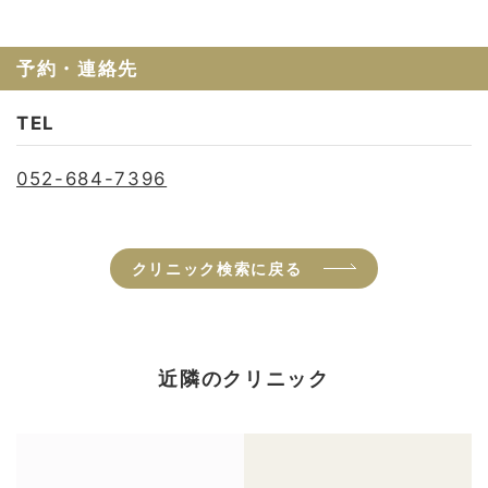
予約・連絡先
TEL
052-684-7396
クリニック検索に戻る
近隣のクリニック