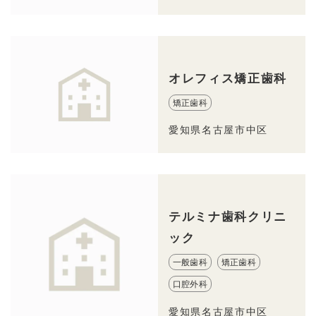
オレフィス矯正歯科
矯正歯科
愛知県名古屋市中区
テルミナ歯科クリニ
ック
一般歯科
矯正歯科
口腔外科
愛知県名古屋市中区