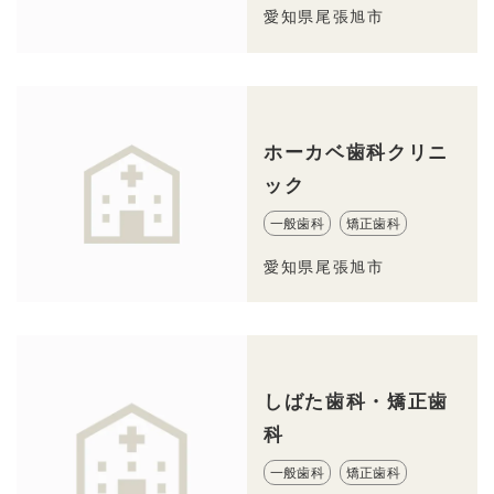
愛知県尾張旭市
ホーカベ歯科クリニ
ック
一般歯科
矯正歯科
愛知県尾張旭市
しばた歯科・矯正歯
科
一般歯科
矯正歯科