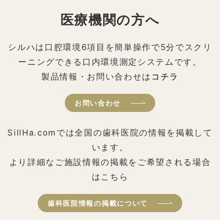
医療機関の方へ
シルハは口腔環境6項目を簡単操作で5分でスクリ
ーニングできる口内環境測定システムです。
製品情報・お問い合わせは
コチラ
お問い合わせ
SillHa.comでは全国の歯科医院の情報を掲載して
います。
より詳細なご施設情報の掲載をご希望される場合
はこちら
歯科医院情報の掲載について