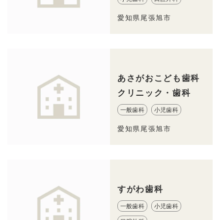
愛知県尾張旭市
あさがおこども歯科
クリニック・歯科
一般歯科
小児歯科
愛知県尾張旭市
すがわ歯科
一般歯科
小児歯科