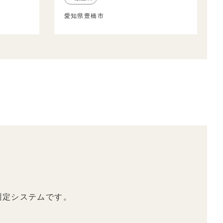
愛知県豊橋市
測定システムです。