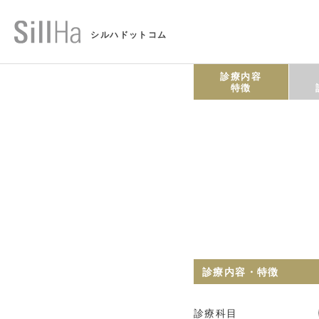
シルハドットコム
診療内容
特徴
診療内容・特徴
診療科目