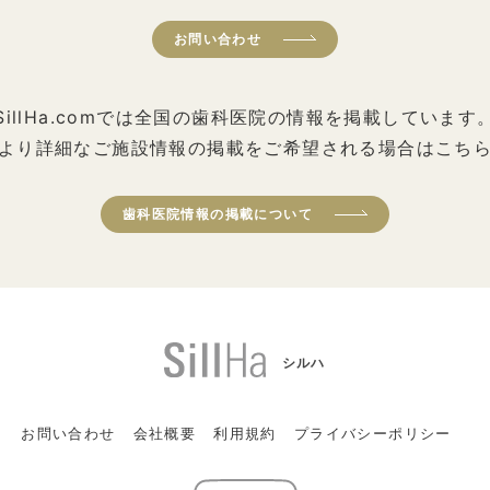
お問い合わせ
SillHa.comでは全国の歯科医院の情報を掲載しています
より詳細なご施設情報の掲載をご希望される場合はこち
歯科医院情報の掲載について
シルハ
お問い合わせ
会社概要
利用規約
プライバシーポリシー