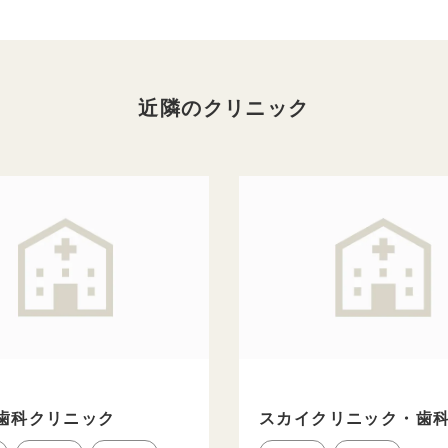
近隣のクリニック
歯科クリニック
スカイクリニック・歯