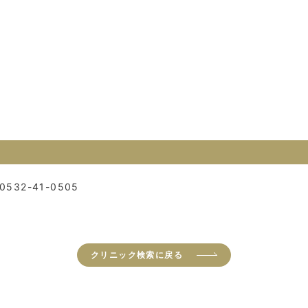
0532-41-0505
クリニック検索に戻る