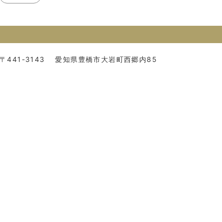
〒441-3143
愛知県豊橋市大岩町西郷内85