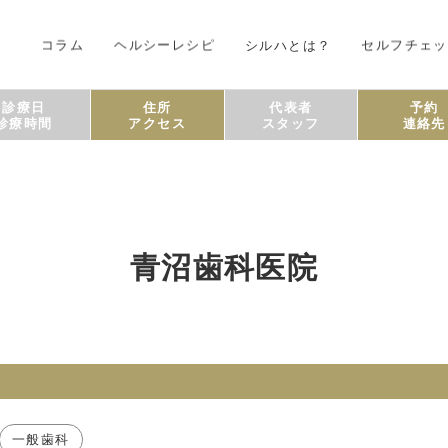
コラム
ヘルシーレシピ
シルハとは？
セルフチェッ
診療日
住所
代表者
予約
診療時間
アクセス
スタッフ
連絡先
青沼歯科医院
一般歯科