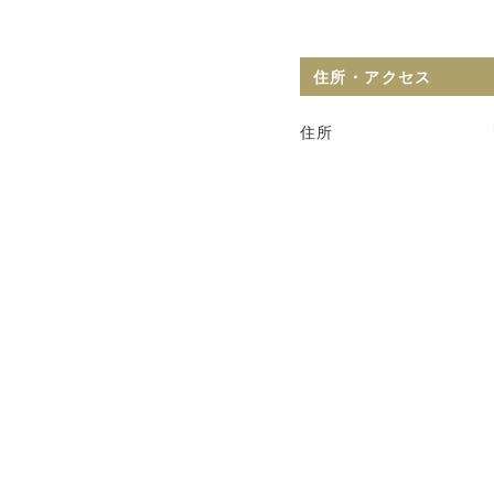
住所・アクセス
住所