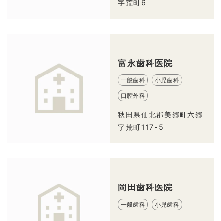
字荒町6
富永歯科医院
一般歯科
小児歯科
口腔外科
秋田県仙北郡美郷町六郷
字荒町117-5
岡田歯科医院
一般歯科
小児歯科