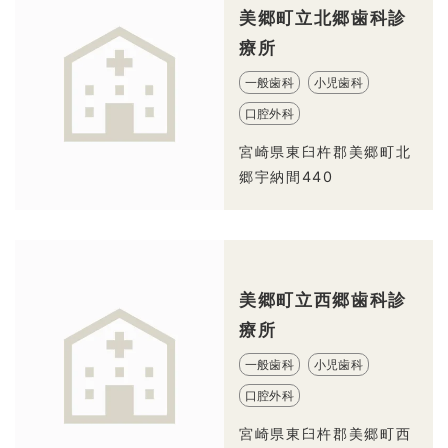
美郷町立北郷歯科診
療所
一般歯科
小児歯科
口腔外科
宮崎県東臼杵郡美郷町北
郷宇納間440
美郷町立西郷歯科診
療所
一般歯科
小児歯科
口腔外科
宮崎県東臼杵郡美郷町西