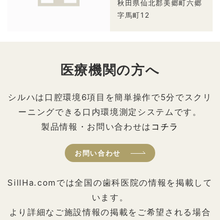
秋田県仙北郡美郷町六郷
字馬町12
医療機関の方へ
シルハは口腔環境6項目を簡単操作で5分でスクリ
ーニングできる口内環境測定システムです。
製品情報・お問い合わせは
コチラ
お問い合わせ
SillHa.comでは全国の歯科医院の情報を掲載して
います。
より詳細なご施設情報の掲載をご希望される場合