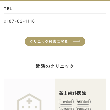
TEL
0187-82-1118
クリニック検索に戻る
近隣のクリニック
高山歯科医院
一般歯科
矯正歯科
小児歯科
口腔外科