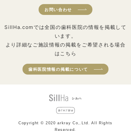
お問い合わせ
SillHa.comでは全国の歯科医院の情報を掲載して
います。
より詳細なご施設情報の掲載をご希望される場合
はこちら
歯科医院情報の掲載について
シルハ
Copyright © 2020 arkray Co,.Ltd. All Rights
Reserved.