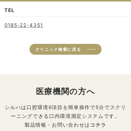
TEL
0185-22-4351
クリニック検索に戻る
医療機関の方へ
シルハは口腔環境6項目を簡単操作で5分でスクリ
ーニングできる口内環境測定システムです。
製品情報・お問い合わせは
コチラ