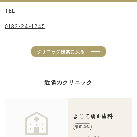
TEL
0182-24-1245
クリニック検索に戻る
近隣のクリニック
よこて矯正歯科
矯正歯科