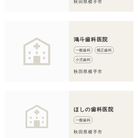
秋田県横手市
鴻斗歯科医院
一般歯科
矯正歯科
小児歯科
秋田県横手市
ほしの歯科医院
一般歯科
秋田県横手市