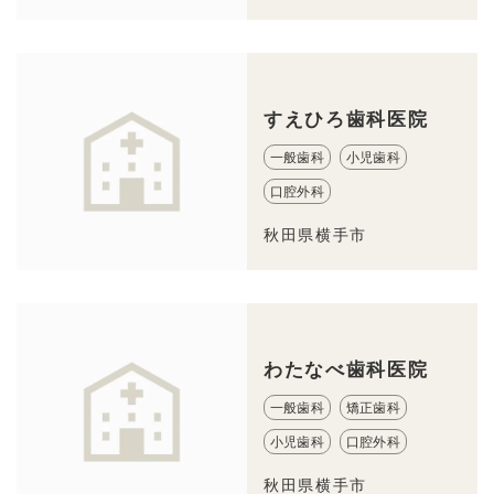
すえひろ歯科医院
一般歯科
小児歯科
口腔外科
秋田県横手市
わたなべ歯科医院
一般歯科
矯正歯科
小児歯科
口腔外科
秋田県横手市