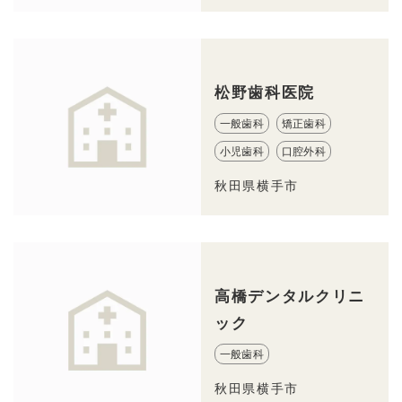
松野歯科医院
一般歯科
矯正歯科
小児歯科
口腔外科
秋田県横手市
高橋デンタルクリニ
ック
一般歯科
秋田県横手市