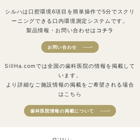
シルハは口腔環境6項目を簡単操作で5分でスクリ
ーニングできる口内環境測定システムです。
製品情報・お問い合わせは
コチラ
お問い合わせ
SillHa.comでは全国の歯科医院の情報を掲載して
います。
より詳細なご施設情報の掲載をご希望される場合
はこちら
歯科医院情報の掲載について