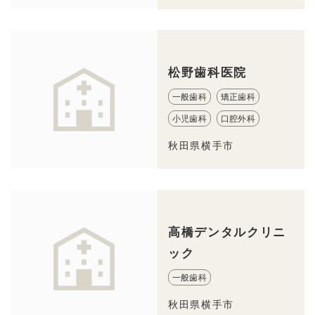
松野歯科医院
一般歯科
矯正歯科
小児歯科
口腔外科
秋田県横手市
高橋デンタルクリニ
ック
一般歯科
秋田県横手市