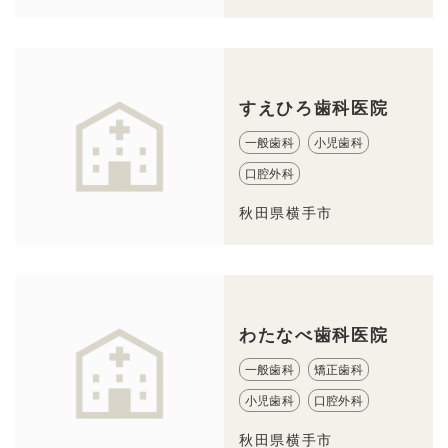
すえひろ歯科医院
一般歯科
小児歯科
口腔外科
秋田県横手市
わたなべ歯科医院
一般歯科
矯正歯科
小児歯科
口腔外科
秋田県横手市