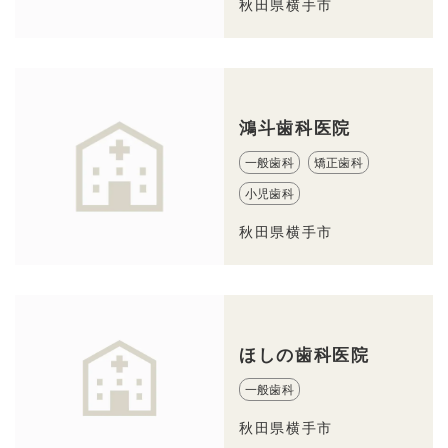
秋田県横手市
鴻斗歯科医院
一般歯科
矯正歯科
小児歯科
秋田県横手市
ほしの歯科医院
一般歯科
秋田県横手市