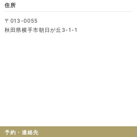
お問い合わせ
住所
会社概要
〒013-0055
利用規約
秋田県横手市朝日が丘3-1-1
プライバシーポリシー
予約・連絡先