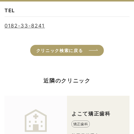
TEL
0182-33-8241
クリニック検索に戻る
近隣のクリニック
よこて矯正歯科
矯正歯科