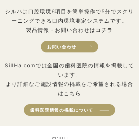
シルハは口腔環境6項目を簡単操作で5分でスクリ
ーニングできる口内環境測定システムです。
製品情報・お問い合わせは
コチラ
お問い合わせ
SillHa.comでは全国の歯科医院の情報を掲載して
います。
より詳細なご施設情報の掲載をご希望される場合
はこちら
歯科医院情報の掲載について