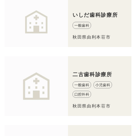
いしだ歯科診療所
一般歯科
秋田県由利本荘市
二古歯科診療所
一般歯科
小児歯科
口腔外科
秋田県由利本荘市