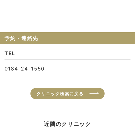
予約・連絡先
TEL
0184-24-1550
クリニック検索に戻る
近隣のクリニック