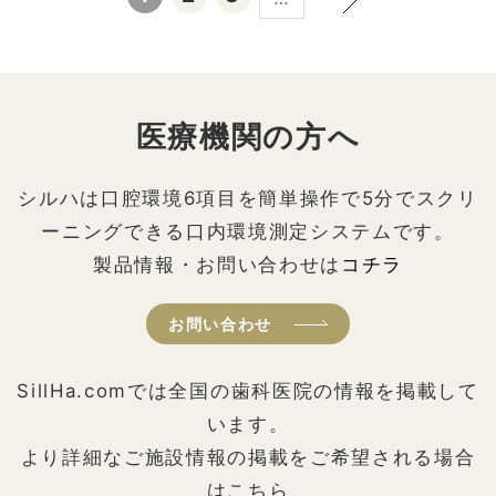
医療機関の方へ
シルハは口腔環境6項目を簡単操作で5分でスクリ
ーニングできる口内環境測定システムです。
製品情報・お問い合わせは
コチラ
お問い合わせ
SillHa.comでは全国の歯科医院の情報を掲載して
います。
より詳細なご施設情報の掲載をご希望される場合
はこちら