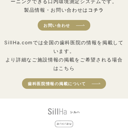
ーニングできる口内環境測定システムです。
製品情報・お問い合わせは
コチラ
お問い合わせ
SillHa.comでは全国の歯科医院の情報を掲載して
います。
より詳細なご施設情報の掲載をご希望される場合
はこちら
歯科医院情報の掲載について
シルハ