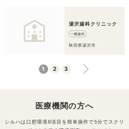
湯沢歯科クリニック
一般歯科
秋田県湯沢市
1
2
3
医療機関の方へ
シルハは口腔環境6項目を簡単操作で5分でスクリ