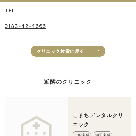
TEL
0183-42-4666
クリニック検索に戻る
近隣のクリニック
こまちデンタルクリ
ニック
一般歯科
矯正歯科