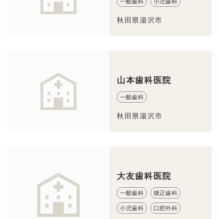
一般歯科
小児歯科
秋田県湯沢市
山本歯科医院
一般歯科
秋田県湯沢市
大友歯科医院
一般歯科
矯正歯科
小児歯科
口腔外科