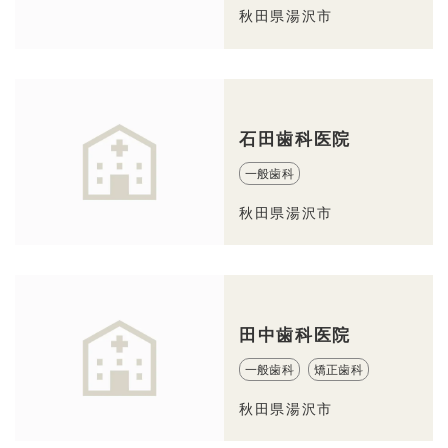
秋田県湯沢市
石田歯科医院
一般歯科
秋田県湯沢市
田中歯科医院
一般歯科
矯正歯科
秋田県湯沢市