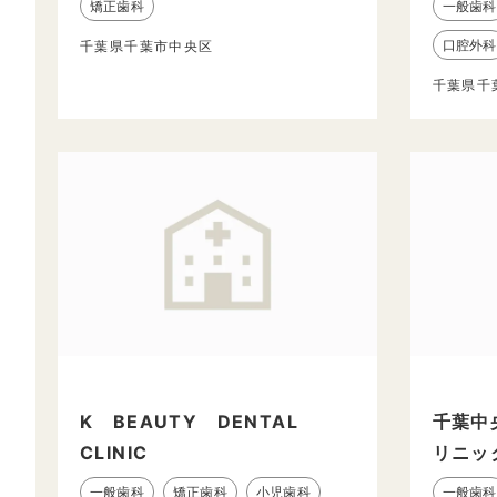
矯正歯科
一般歯科
口腔外科
千葉県千葉市中央区
千葉県千
K BEAUTY DENTAL
千葉中
CLINIC
リニッ
一般歯科
矯正歯科
小児歯科
一般歯科