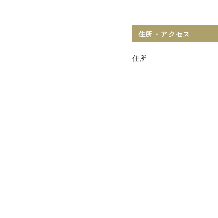
住所・アクセス
住所