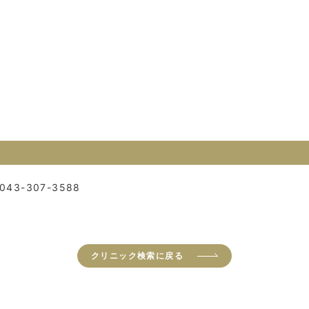
043-307-3588
クリニック検索に戻る