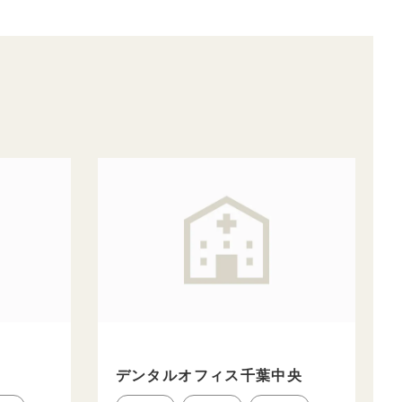
デンタルオフィス千葉中央