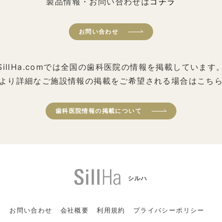
製品情報・お問い合わせは
コチラ
お問い合わせ
SillHa.comでは全国の歯科医院の情報を掲載しています
より詳細なご施設情報の掲載をご希望される場合はこち
歯科医院情報の掲載について
シルハ
お問い合わせ
会社概要
利用規約
プライバシーポリシー