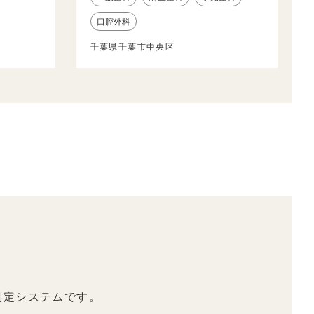
口腔外科
千葉県千葉市中央区
測定システムです。