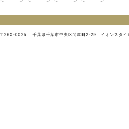
〒260-0025
千葉県千葉市中央区問屋町2-29 イオンスタイ