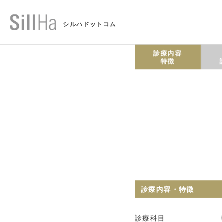
シルハドットコム
診療内容
特徴
診療内容・特徴
診療科目