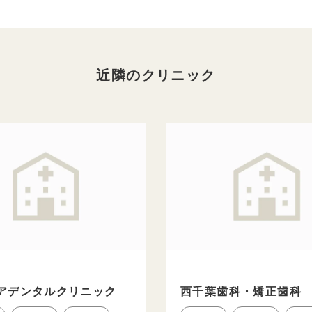
近隣のクリニック
アデンタルクリニック
西千葉歯科・矯正歯科