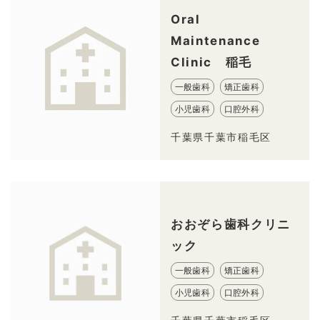
Oral
Maintenance
Clinic 稲毛
一般歯科
矯正歯科
小児歯科
口腔外科
千葉県千葉市稲毛区
おおぞら歯科クリニ
ック
一般歯科
矯正歯科
小児歯科
口腔外科