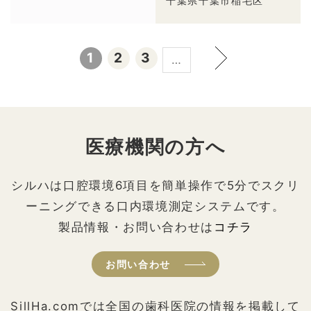
千葉県千葉市稲毛区
1
2
3
…
医療機関の方へ
シルハは口腔環境6項目を簡単操作で5分でスクリ
ーニングできる口内環境測定システムです。
製品情報・お問い合わせは
コチラ
お問い合わせ
SillHa.comでは全国の歯科医院の情報を掲載して