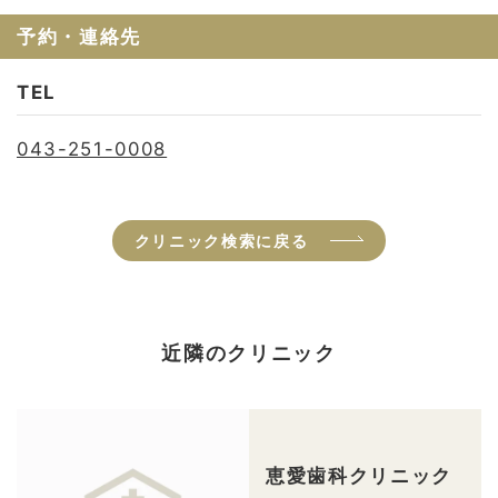
予約・連絡先
TEL
043-251-0008
クリニック検索に戻る
近隣のクリニック
恵愛歯科クリニック