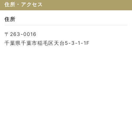
お問い合わせ
住所・アクセス
会社概要
住所
利用規約
〒263-0016
プライバシーポリシー
千葉県千葉市稲毛区天台5-3-1-1F