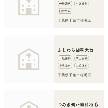
一般歯科
小児歯科
口腔外科
千葉県千葉市稲毛区
ふじわら歯科天台
一般歯科
矯正歯科
小児歯科
口腔外科
千葉県千葉市稲毛区
つみき矯正歯科稲毛