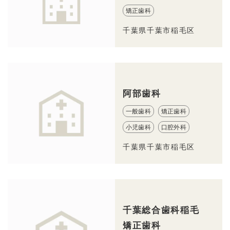
矯正歯科
千葉県千葉市稲毛区
阿部歯科
一般歯科
矯正歯科
小児歯科
口腔外科
千葉県千葉市稲毛区
千葉総合歯科稲毛
矯正歯科