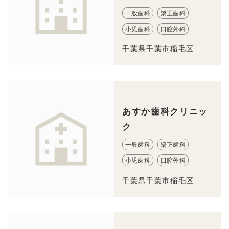
一般歯科
矯正歯科
小児歯科
口腔外科
千葉県千葉市稲毛区
あすか歯科クリニッ
ク
一般歯科
矯正歯科
小児歯科
口腔外科
千葉県千葉市稲毛区