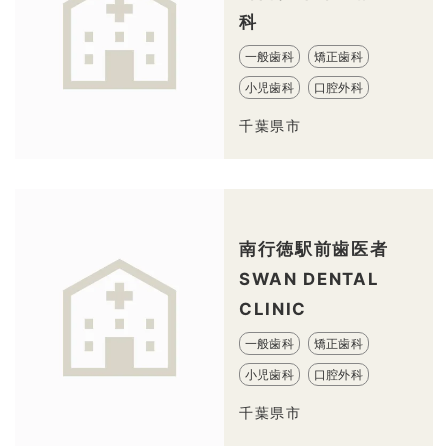
科
一般歯科
矯正歯科
小児歯科
口腔外科
千葉県市
南行徳駅前歯医者
SWAN DENTAL
CLINIC
一般歯科
矯正歯科
小児歯科
口腔外科
千葉県市