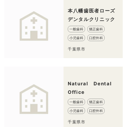
本八幡歯医者ローズ
デンタルクリニック
一般歯科
矯正歯科
小児歯科
口腔外科
千葉県市
Natural Dental
Office
一般歯科
矯正歯科
小児歯科
口腔外科
千葉県市