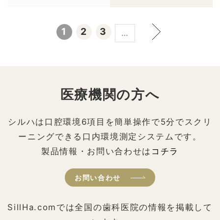
1
2
3
…
医療機関の方へ
シルハは口腔環境6項目を簡単操作で5分でスクリ
ーニングできる口内環境測定システムです。
製品情報・お問い合わせは
コチラ
お問い合わせ
SillHa.comでは全国の歯科医院の情報を掲載して