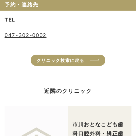
予約・連絡先
TEL
047-302-0002
クリニック検索に戻る
近隣のクリニック
市川おとなこども歯
科口腔外科・矯正歯