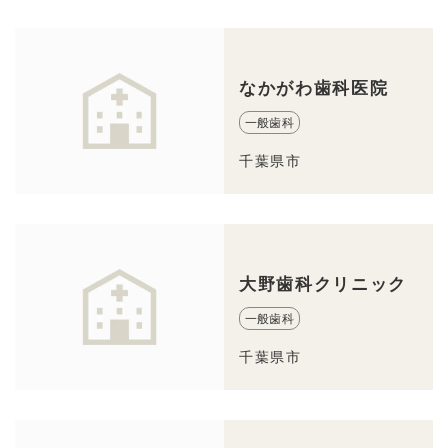
なかがわ歯科医院
一般歯科
千葉県市
大野歯科クリニック
一般歯科
千葉県市