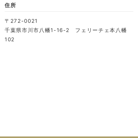
お問い合わせ
住所
会社概要
〒272-0021
利用規約
千葉県市川市八幡1-16-2 フェリーチェ本八幡
プライバシーポリシー
102