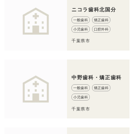
ニコラ歯科北国分
一般歯科
矯正歯科
小児歯科
口腔外科
千葉県市
中野歯科・矯正歯科
一般歯科
矯正歯科
小児歯科
千葉県市