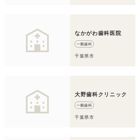
なかがわ歯科医院
一般歯科
千葉県市
大野歯科クリニック
一般歯科
千葉県市