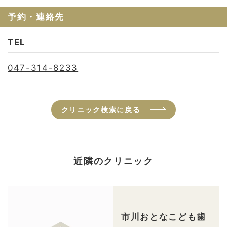
予約・連絡先
TEL
047-314-8233
クリニック検索に戻る
近隣のクリニック
市川おとなこども歯