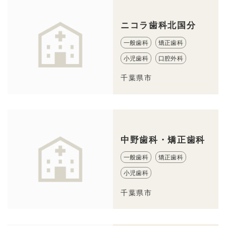
ニコラ歯科北国分
一般歯科
矯正歯科
小児歯科
口腔外科
千葉県市
中野歯科・矯正歯科
一般歯科
矯正歯科
小児歯科
千葉県市