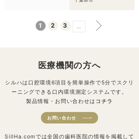
1
2
3
…
医療機関の方へ
シルハは口腔環境6項目を簡単操作で5分でスクリ
ーニングできる口内環境測定システムです。
製品情報・お問い合わせは
コチラ
お問い合わせ
SillHa.comでは全国の歯科医院の情報を掲載して