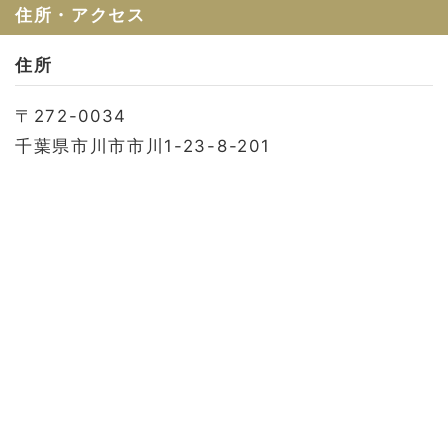
お問い合わせ
住所・アクセス
会社概要
住所
利用規約
〒272-0034
プライバシーポリシー
千葉県市川市市川1-23-8-201