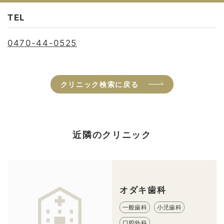
TEL
0470-44-0525
クリニック検索に戻る
近隣のクリニック
オダキ歯科
一般歯科
小児歯科
口腔外科