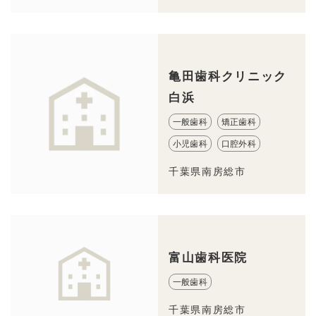
亀田歯科クリニック
白浜
一般歯科
矯正歯科
小児歯科
口腔外科
千葉県南房総市
富山歯科医院
一般歯科
千葉県南房総市