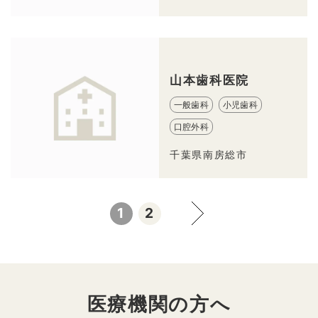
山本歯科医院
一般歯科
小児歯科
口腔外科
千葉県南房総市
1
2
医療機関の方へ