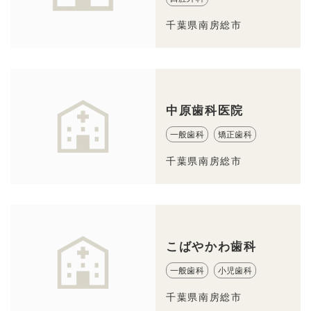
千葉県南房総市
中原歯科医院
一般歯科
矯正歯科
千葉県南房総市
こばやかわ歯科
一般歯科
小児歯科
千葉県南房総市