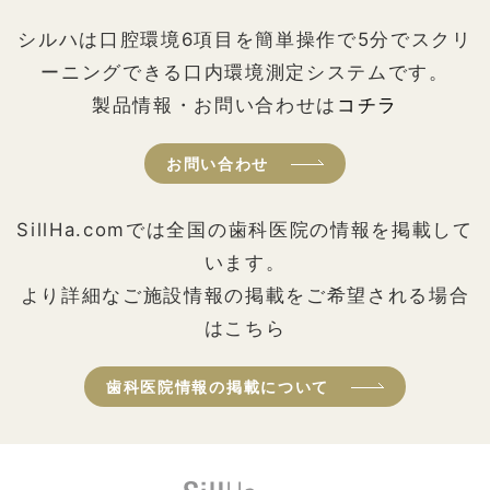
シルハは口腔環境6項目を簡単操作で5分でスクリ
ーニングできる口内環境測定システムです。
製品情報・お問い合わせは
コチラ
お問い合わせ
SillHa.comでは全国の歯科医院の情報を掲載して
います。
より詳細なご施設情報の掲載をご希望される場合
はこちら
歯科医院情報の掲載について