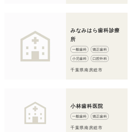
みなみはら歯科診療
所
一般歯科
矯正歯科
小児歯科
口腔外科
千葉県南房総市
小林歯科医院
一般歯科
矯正歯科
千葉県南房総市