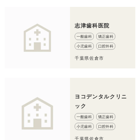
志津歯科医院
一般歯科
矯正歯科
小児歯科
口腔外科
千葉県佐倉市
ヨコデンタルクリニ
ック
一般歯科
矯正歯科
小児歯科
口腔外科
千葉県佐倉市