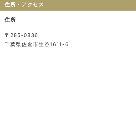
お問い合わせ
住所・アクセス
会社概要
住所
利用規約
〒285-0836
プライバシーポリシー
千葉県佐倉市生谷1611-6