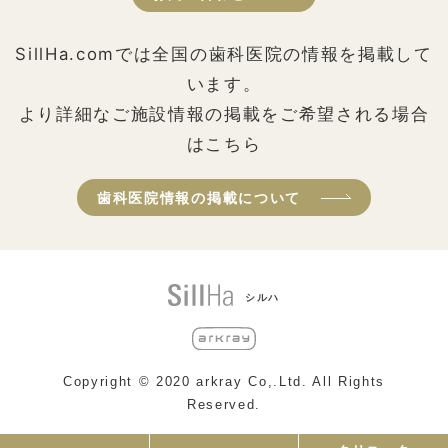
SillHa.comでは全国の歯科医院の情報を掲載して
います。
より詳細なご施設情報の掲載をご希望される場合
はこちら
歯科医院情報の掲載について
シルハ
Copyright © 2020 arkray Co,.Ltd. All Rights
Reserved.