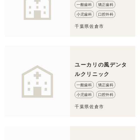
一般歯科
矯正歯科
小児歯科
口腔外科
千葉県佐倉市
ユーカリの風デンタ
ルクリニック
一般歯科
矯正歯科
小児歯科
口腔外科
千葉県佐倉市