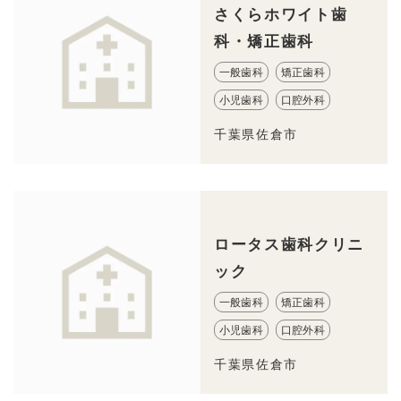
さくらホワイト歯
科・矯正歯科
一般歯科
矯正歯科
小児歯科
口腔外科
千葉県佐倉市
ロータス歯科クリニ
ック
一般歯科
矯正歯科
小児歯科
口腔外科
千葉県佐倉市