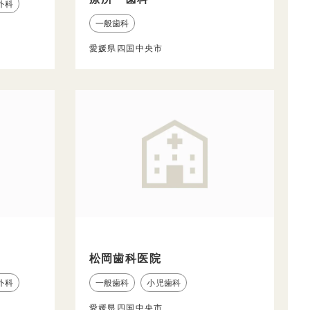
外科
一般歯科
愛媛県四国中央市
松岡歯科医院
外科
一般歯科
小児歯科
愛媛県四国中央市