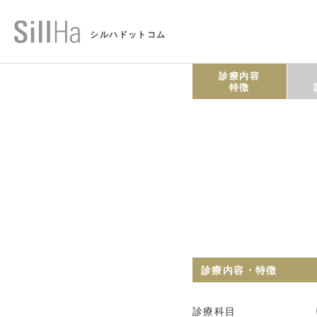
シルハドットコム
診療内容
特徴
診療内容・特徴
診療科目