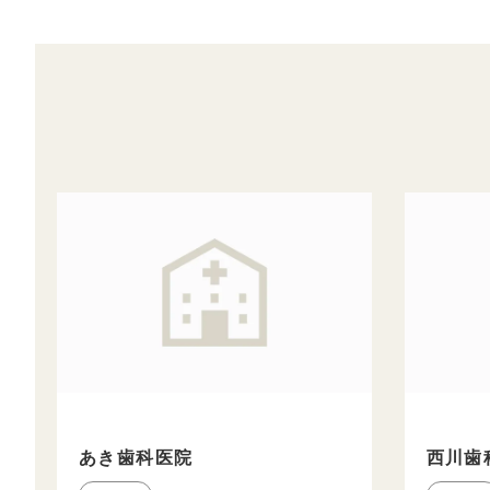
あき歯科医院
西川歯