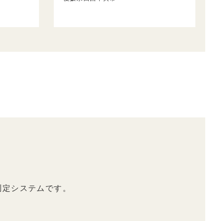
測定システムです。