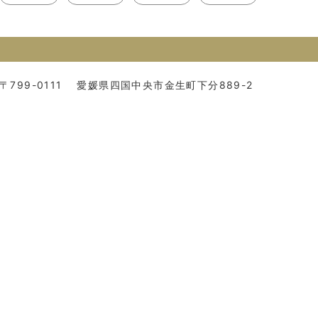
〒799-0111
愛媛県四国中央市金生町下分889-2