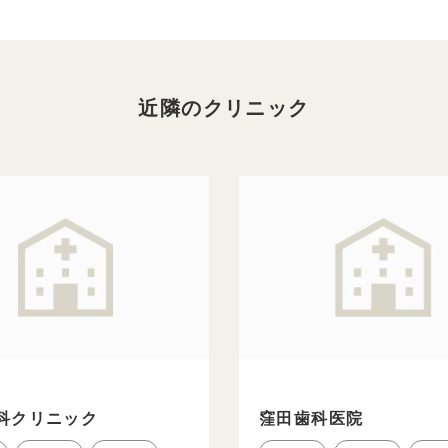
近隣のクリニック
科クリニック
窪田歯科医院