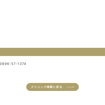
0896-57-1374
クリニック検索に戻る