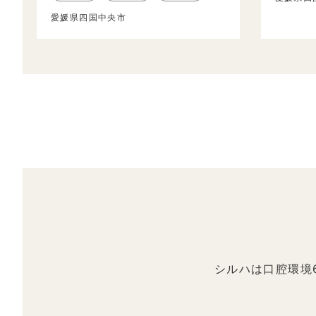
愛媛県四国中央市
シルハは口腔環境