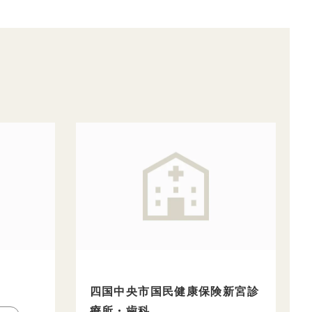
四国中央市国民健康保険新宮診
療所・歯科