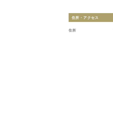
住所・アクセス
住所