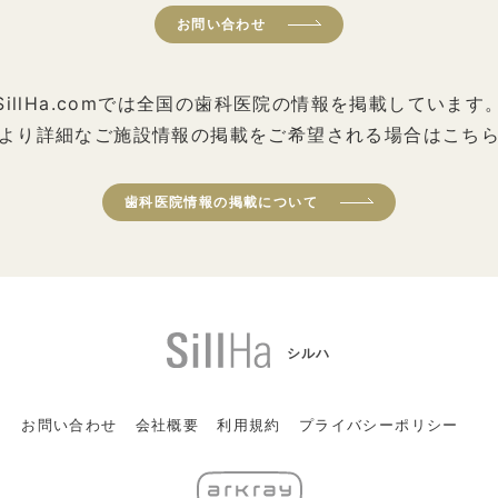
お問い合わせ
SillHa.comでは全国の歯科医院の情報を掲載しています
より詳細なご施設情報の掲載をご希望される場合はこち
歯科医院情報の掲載について
シルハ
お問い合わせ
会社概要
利用規約
プライバシーポリシー