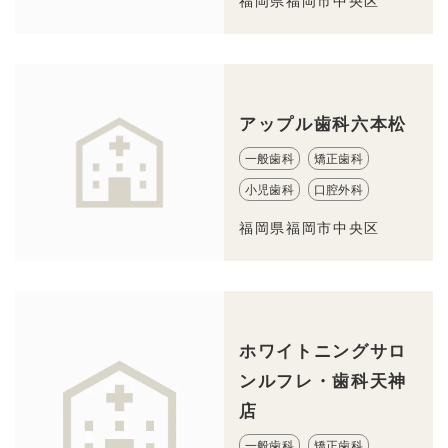
福岡県福岡市中央区
アップル歯科六本松
一般歯科
矯正歯科
小児歯科
口腔外科
福岡県福岡市中央区
ホワイトニングサロ
ンルフレ・歯科天神
店
一般歯科
矯正歯科