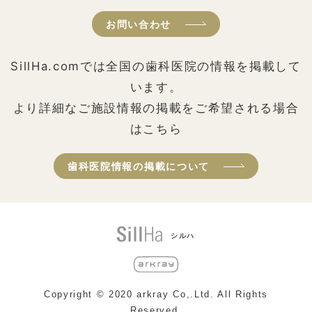
お問い合わせ
SillHa.comでは全国の歯科医院の情報を掲載して
います。
より詳細なご施設情報の掲載をご希望される場合
はこちら
歯科医院情報の掲載について
シルハ
Copyright © 2020 arkray Co,.Ltd. All Rights
Reserved.