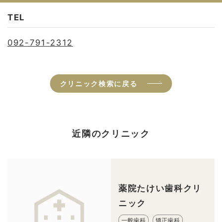
TEL
092-791-2312
クリニック検索に戻る
近隣のクリニック
薬院たけい歯科クリ
ニック
一般歯科
矯正歯科