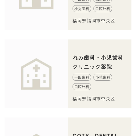
小児歯科
口腔外科
福岡県福岡市中央区
れみ歯科・小児歯科
クリニック薬院
一般歯科
小児歯科
口腔外科
福岡県福岡市中央区
COZY DENTAL