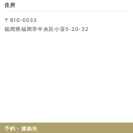
お問い合わせ
住所
会社概要
〒810-0033
利用規約
福岡県福岡市中央区小笹5-20-32
プライバシーポリシー
予約・連絡先