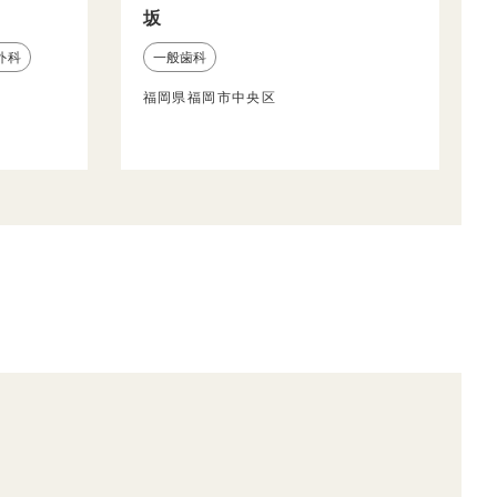
坂
外科
一般歯科
福岡県福岡市中央区