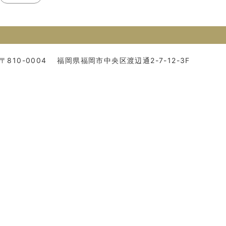
〒810-0004
福岡県福岡市中央区渡辺通2-7-12-3F