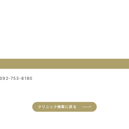
092-753-8180
クリニック検索に戻る