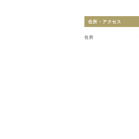
住所・アクセス
住所