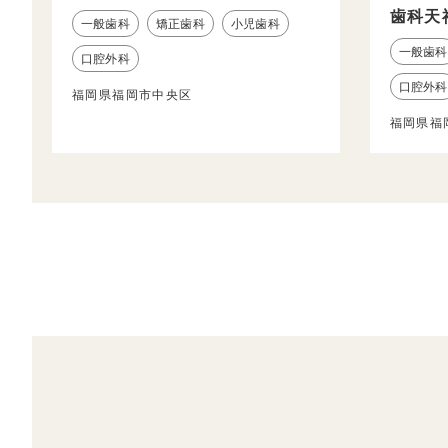
歯科天
一般歯科
矯正歯科
小児歯科
一般歯科
口腔外科
口腔外科
福岡県福岡市中央区
福岡県福