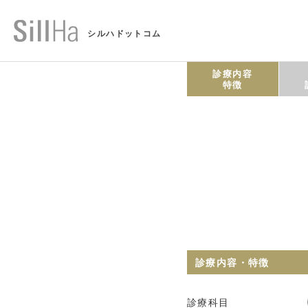
シルハドットコム
診療内容
特徴
診療内容・特徴
診療科目