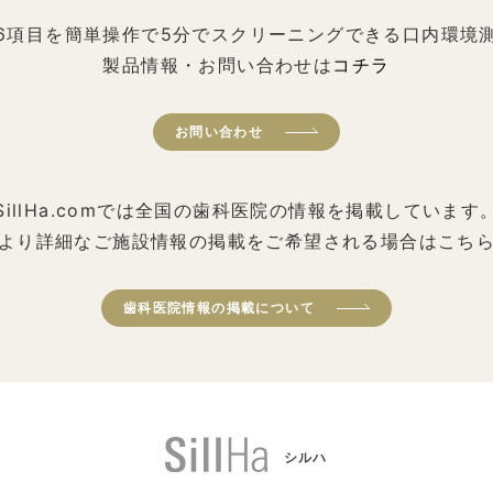
6項目を簡単操作で5分でスクリーニングできる口内環境
製品情報・お問い合わせは
コチラ
お問い合わせ
SillHa.comでは全国の歯科医院の情報を掲載しています
より詳細なご施設情報の掲載をご希望される場合はこち
歯科医院情報の掲載について
シルハ