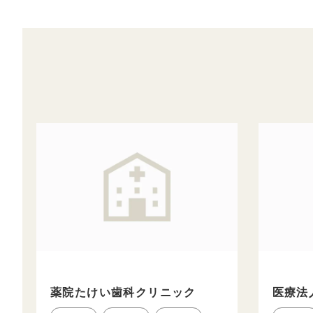
薬院たけい歯科クリニック
医療法人