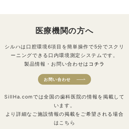
医療機関の方へ
シルハは口腔環境6項目を簡単操作で5分でスクリ
ーニングできる口内環境測定システムです。
製品情報・お問い合わせは
コチラ
お問い合わせ
SillHa.comでは全国の歯科医院の情報を掲載して
います。
より詳細なご施設情報の掲載をご希望される場合
はこちら