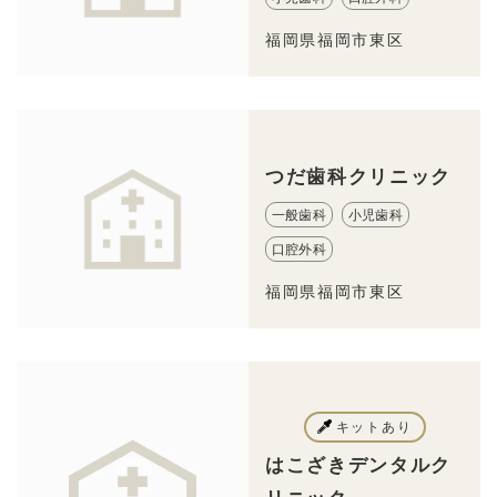
福岡県福岡市東区
つだ歯科クリニック
一般歯科
小児歯科
口腔外科
福岡県福岡市東区
キットあり
はこざきデンタルク