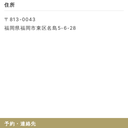
お問い合わせ
住所
会社概要
〒813-0043
利用規約
福岡県福岡市東区名島5-6-28
プライバシーポリシー
予約・連絡先