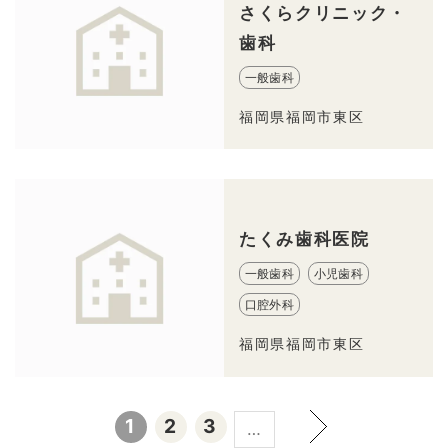
さくらクリニック・
歯科
一般歯科
福岡県福岡市東区
たくみ歯科医院
一般歯科
小児歯科
口腔外科
福岡県福岡市東区
1
2
3
…