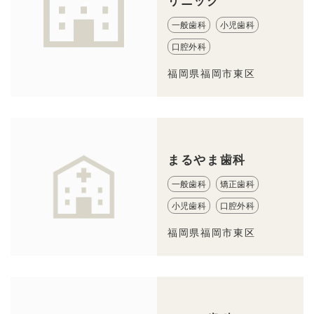
リニック
一般歯科
小児歯科
口腔外科
福岡県福岡市東区
まるやま歯科
一般歯科
矯正歯科
小児歯科
口腔外科
福岡県福岡市東区