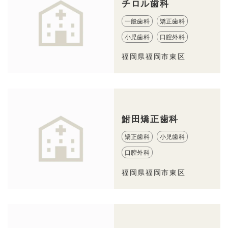
チロル歯科
一般歯科
矯正歯科
小児歯科
口腔外科
福岡県福岡市東区
鮒田矯正歯科
矯正歯科
小児歯科
口腔外科
福岡県福岡市東区