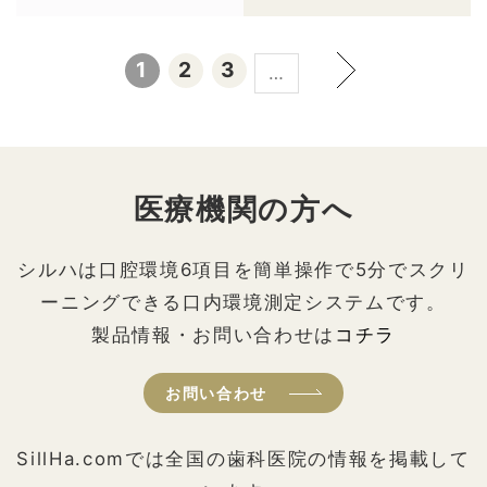
1
2
3
…
医療機関の方へ
シルハは口腔環境6項目を簡単操作で5分でスクリ
ーニングできる口内環境測定システムです。
製品情報・お問い合わせは
コチラ
お問い合わせ
SillHa.comでは全国の歯科医院の情報を掲載して