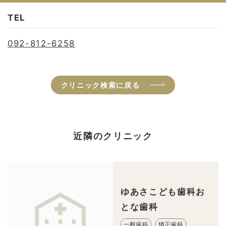
TEL
092-812-6258
クリニック検索に戻る
近隣のクリニック
ゆあさこども歯科お
とな歯科
一般歯科
矯正歯科