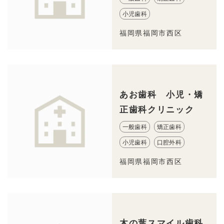
小児歯科
福岡県福岡市西区
あお歯科 小児・矯
正歯科クリニック
一般歯科
矯正歯科
小児歯科
口腔外科
福岡県福岡市西区
木の葉スマイル歯科