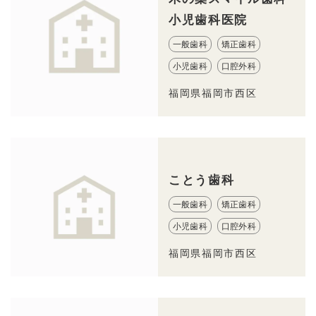
小児歯科医院
一般歯科
矯正歯科
小児歯科
口腔外科
福岡県福岡市西区
ことう歯科
一般歯科
矯正歯科
小児歯科
口腔外科
福岡県福岡市西区