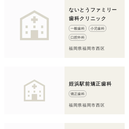
ないとうファミリー
歯科クリニック
一般歯科
小児歯科
口腔外科
福岡県福岡市西区
姪浜駅前矯正歯科
矯正歯科
福岡県福岡市西区