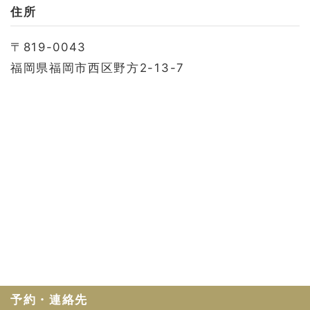
お問い合わせ
住所
会社概要
〒819-0043
利用規約
福岡県福岡市西区野方2-13-7
プライバシーポリシー
予約・連絡先