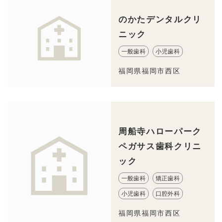
のかたデンタルクリ
ニック
一般歯科
小児歯科
福岡県福岡市西区
周船寺ハローパーク
ペガサス歯科クリニ
ック
一般歯科
矯正歯科
小児歯科
口腔外科
福岡県福岡市西区