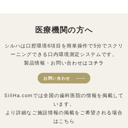
医療機関の方へ
シルハは口腔環境6項目を簡単操作で5分でスクリ
ーニングできる口内環境測定システムです。
製品情報・お問い合わせは
コチラ
お問い合わせ
SillHa.comでは全国の歯科医院の情報を掲載して
います。
より詳細なご施設情報の掲載をご希望される場合
はこちら