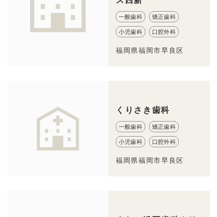
一般歯科
矯正歯科
小児歯科
口腔外科
福岡県福岡市早良区
くりさき歯科
一般歯科
矯正歯科
小児歯科
口腔外科
福岡県福岡市早良区