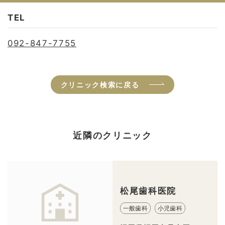
TEL
092-847-7755
クリニック検索に戻る
近隣のクリニック
松尾歯科医院
一般歯科
小児歯科