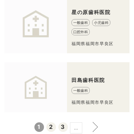
星の原歯科医院
一般歯科
小児歯科
口腔外科
福岡県福岡市早良区
田島歯科医院
一般歯科
福岡県福岡市早良区
1
2
3
…