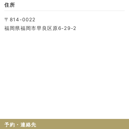
お問い合わせ
住所
会社概要
〒814-0022
利用規約
福岡県福岡市早良区原6-29-2
プライバシーポリシー
予約・連絡先