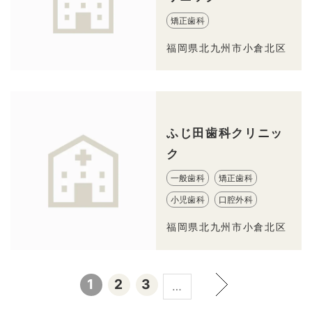
矯正歯科
福岡県北九州市小倉北区
ふじ田歯科クリニッ
ク
一般歯科
矯正歯科
小児歯科
口腔外科
福岡県北九州市小倉北区
1
2
3
…