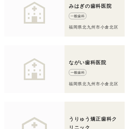
みはぎの歯科医院
一般歯科
福岡県北九州市小倉北区
ながい歯科医院
一般歯科
福岡県北九州市小倉北区
うりゅう矯正歯科ク
リニック