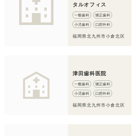
タルオフィス
一般歯科
矯正歯科
小児歯科
口腔外科
福岡県北九州市小倉北区
津田歯科医院
一般歯科
矯正歯科
小児歯科
口腔外科
福岡県北九州市小倉北区