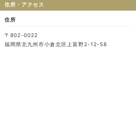
お問い合わせ
住所・アクセス
会社概要
住所
利用規約
〒802-0022
プライバシーポリシー
福岡県北九州市小倉北区上富野2-12-58