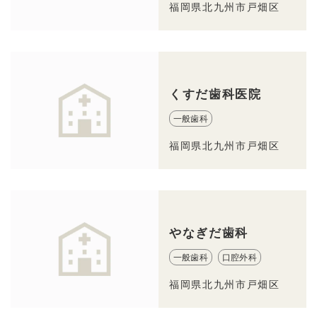
福岡県北九州市戸畑区
くすだ歯科医院
一般歯科
福岡県北九州市戸畑区
やなぎだ歯科
一般歯科
口腔外科
福岡県北九州市戸畑区