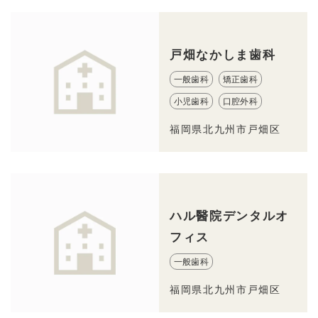
戸畑なかしま歯科
一般歯科
矯正歯科
小児歯科
口腔外科
福岡県北九州市戸畑区
ハル醫院デンタルオ
フィス
一般歯科
福岡県北九州市戸畑区