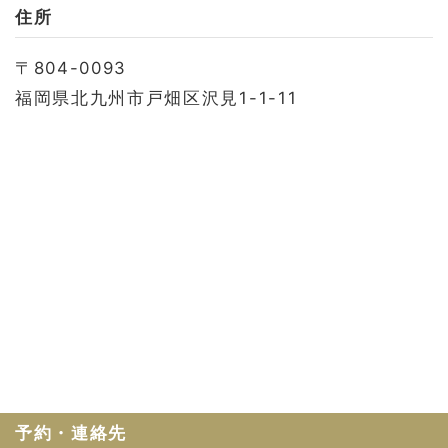
お問い合わせ
住所
会社概要
〒804-0093
利用規約
福岡県北九州市戸畑区沢見1-1-11
プライバシーポリシー
予約・連絡先