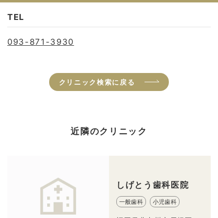
TEL
093-871-3930
クリニック検索に戻る
近隣のクリニック
しげとう歯科医院
一般歯科
小児歯科