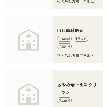
福岡県北九州市戸畑区
山口歯科医院
一般歯科
小児歯科
口腔外科
福岡県北九州市戸畑区
あやめ矯正歯科クリ
ニック
矯正歯科