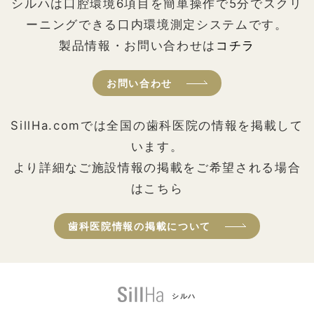
シルハは口腔環境6項目を簡単操作で5分でスクリ
ーニングできる口内環境測定システムです。
製品情報・お問い合わせは
コチラ
お問い合わせ
SillHa.comでは全国の歯科医院の情報を掲載して
います。
より詳細なご施設情報の掲載をご希望される場合
はこちら
歯科医院情報の掲載について
シルハ