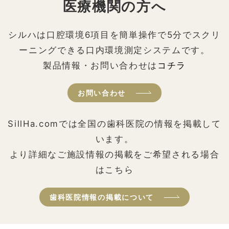
医療機関の方へ
シルハは口腔環境6項目を簡単操作で5分でスクリ
ーニングできる口内環境測定システムです。
製品情報・お問い合わせは
コチラ
お問い合わせ
SillHa.comでは全国の歯科医院の情報を掲載して
います。
より詳細なご施設情報の掲載をご希望される場合
はこちら
歯科医院情報の掲載について