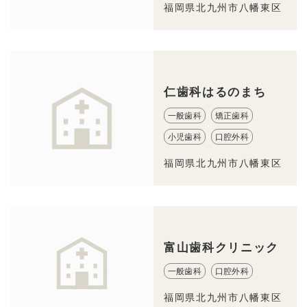
福岡県北九州市八幡東区
仁歯科はるのまち
一般歯科
矯正歯科
小児歯科
口腔外科
福岡県北九州市八幡東区
富山歯科クリニック
一般歯科
口腔外科
福岡県北九州市八幡東区