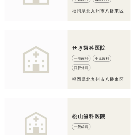
福岡県北九州市八幡東区
せき歯科医院
一般歯科
小児歯科
口腔外科
福岡県北九州市八幡東区
松山歯科医院
一般歯科