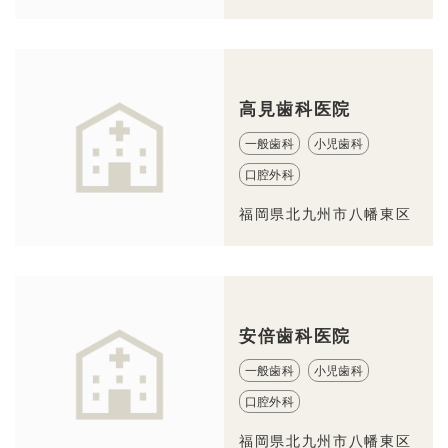
高見歯科医院
一般歯科
小児歯科
口腔外科
福岡県北九州市八幡東区
安倍歯科医院
一般歯科
小児歯科
口腔外科
福岡県北九州市八幡東区