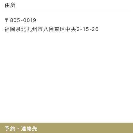
お問い合わせ
住所
会社概要
〒805-0019
利用規約
福岡県北九州市八幡東区中央2-15-26
プライバシーポリシー
予約・連絡先