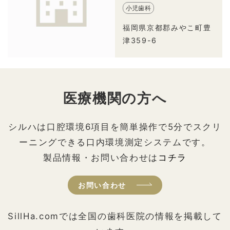
小児歯科
福岡県京都郡みやこ町豊
津359-6
医療機関の方へ
シルハは口腔環境6項目を簡単操作で5分でスクリ
ーニングできる口内環境測定システムです。
製品情報・お問い合わせは
コチラ
お問い合わせ
SillHa.comでは全国の歯科医院の情報を掲載して