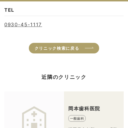
TEL
0930-45-1117
クリニック検索に戻る
近隣のクリニック
岡本歯科医院
一般歯科