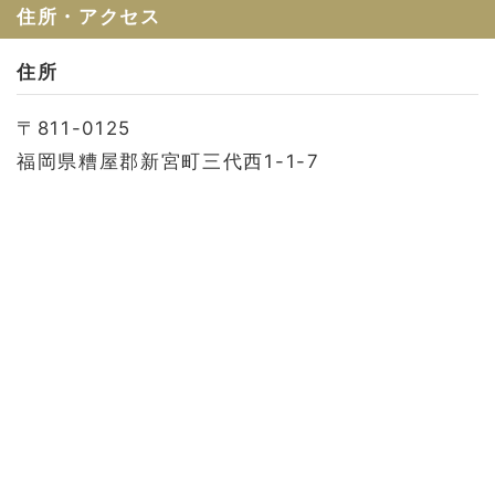
お問い合わせ
住所・アクセス
会社概要
住所
利用規約
〒811-0125
プライバシーポリシー
福岡県糟屋郡新宮町三代西1-1-7