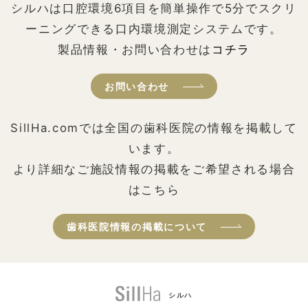
シルハは口腔環境6項目を簡単操作で5分でスクリ
ーニングできる口内環境測定システムです。
製品情報・お問い合わせは
コチラ
お問い合わせ
SillHa.comでは全国の歯科医院の情報を掲載して
います。
より詳細なご施設情報の掲載をご希望される場合
はこちら
歯科医院情報の掲載について
シルハ