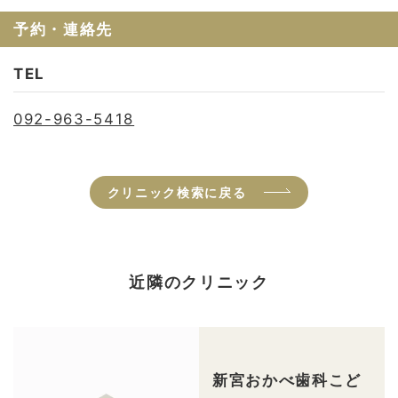
予約・連絡先
TEL
092-963-5418
クリニック検索に戻る
近隣のクリニック
新宮おかべ歯科こど