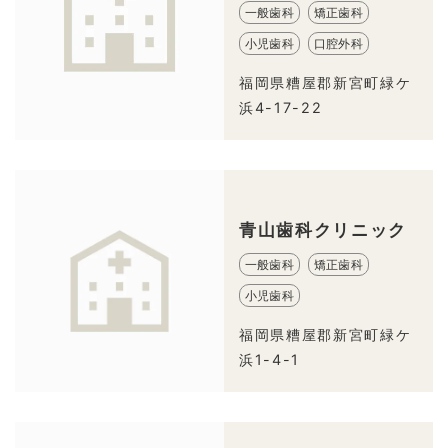
一般歯科
矯正歯科
小児歯科
口腔外科
福岡県糟屋郡新宮町緑ケ
浜4-17-22
青山歯科クリニック
一般歯科
矯正歯科
小児歯科
福岡県糟屋郡新宮町緑ケ
浜1-4-1