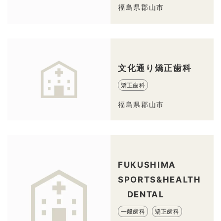
福島県郡山市
文化通り矯正歯科
矯正歯科
福島県郡山市
FUKUSHIMA
SPORTS&HEALTH
DENTAL
一般歯科
矯正歯科