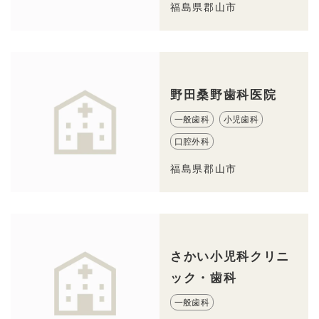
福島県郡山市
野田桑野歯科医院
一般歯科
小児歯科
口腔外科
福島県郡山市
さかい小児科クリニ
ック・歯科
一般歯科