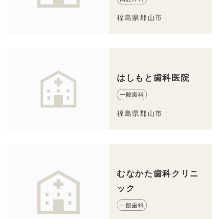
福島県郡山市
はしもと歯科医院
一般歯科
福島県郡山市
むなかた歯科クリニ
ック
一般歯科