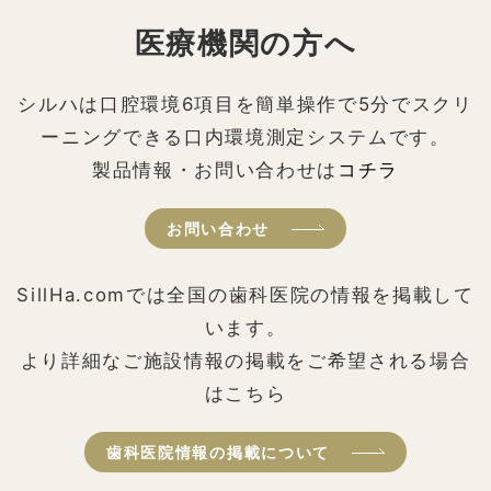
医療機関の方へ
シルハは口腔環境6項目を簡単操作で5分でスクリ
ーニングできる口内環境測定システムです。
製品情報・お問い合わせは
コチラ
お問い合わせ
SillHa.comでは全国の歯科医院の情報を掲載して
います。
より詳細なご施設情報の掲載をご希望される場合
はこちら
歯科医院情報の掲載について