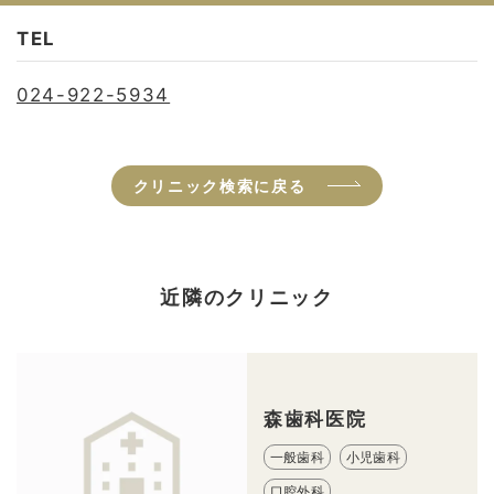
TEL
024-922-5934
クリニック検索に戻る
近隣のクリニック
森歯科医院
一般歯科
小児歯科
口腔外科