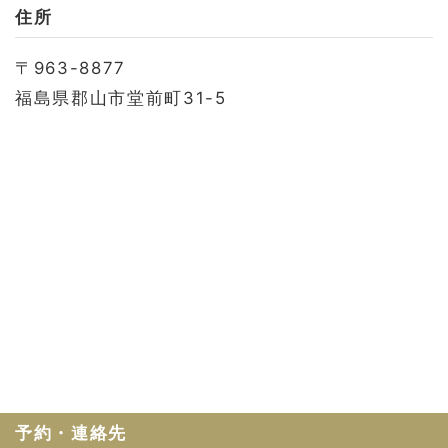
お問い合わせ
住所
会社概要
〒963-8877
利用規約
福島県郡山市堂前町31-5
プライバシーポリシー
予約・連絡先