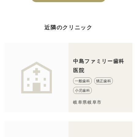
近隣のクリニック
中島ファミリー歯科
医院
一般歯科
矯正歯科
小児歯科
岐阜県岐阜市