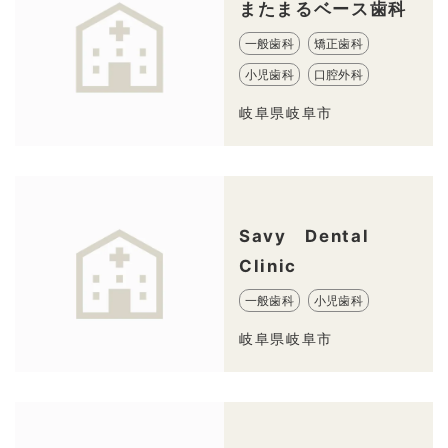
またまるベース歯科
一般歯科
矯正歯科
小児歯科
口腔外科
岐阜県岐阜市
Savy Dental
Clinic
一般歯科
小児歯科
岐阜県岐阜市