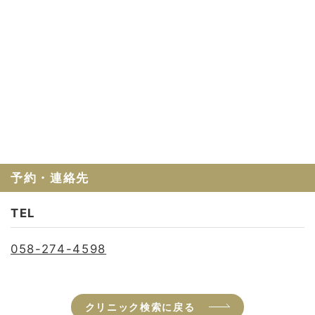
予約・連絡先
TEL
058-274-4598
クリニック検索に戻る