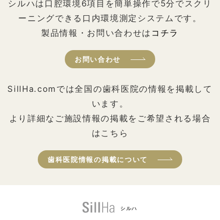
シルハは口腔環境6項目を簡単操作で5分でスクリ
ーニングできる口内環境測定システムです。
製品情報・お問い合わせは
コチラ
お問い合わせ
SillHa.comでは全国の歯科医院の情報を掲載して
います。
より詳細なご施設情報の掲載をご希望される場合
はこちら
歯科医院情報の掲載について
シルハ