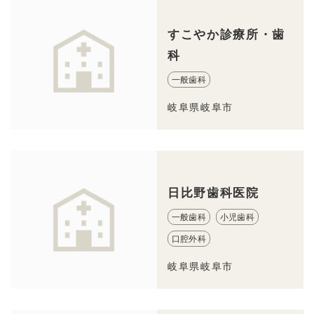
すこやか診療所・歯
科
一般歯科
岐阜県岐阜市
日比野歯科医院
一般歯科
小児歯科
口腔外科
岐阜県岐阜市