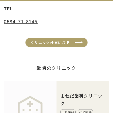
TEL
0584-71-8145
クリニック検索に戻る
近隣のクリニック
よねだ歯科クリニッ
ク
一般歯科
小児歯科