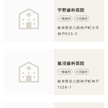
宇野歯科医院
一般歯科
小児歯科
岐阜県安八郡神戸町大字
神戸633-2
飯沼歯科医院
一般歯科
小児歯科
岐阜県安八郡神戸町神戸
1226-1