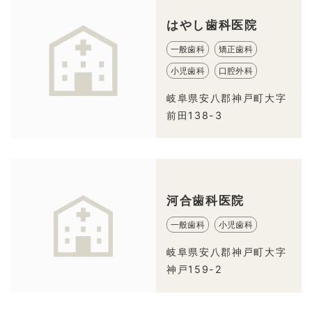
はやし歯科医院
一般歯科
矯正歯科
小児歯科
口腔外科
岐阜県安八郡神戸町大字
前田138-3
河合歯科医院
一般歯科
小児歯科
岐阜県安八郡神戸町大字
神戸159-2