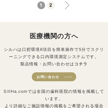
1
2
医療機関の方へ
シルハは口腔環境6項目を簡単操作で5分でスクリ
ーニングできる口内環境測定システムです。
製品情報・お問い合わせは
コチラ
お問い合わせ
SillHa.comでは全国の歯科医院の情報を掲載して
います。
より詳細なご施設情報の掲載をご希望される場合