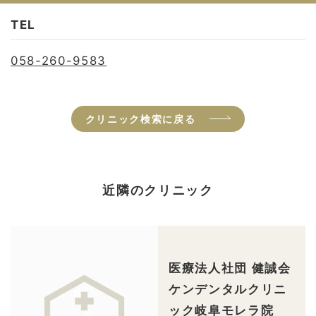
TEL
058-260-9583
クリニック検索に戻る
近隣のクリニック
医療法人社団 健誠会
ケンデンタルクリニ
ック岐阜モレラ院