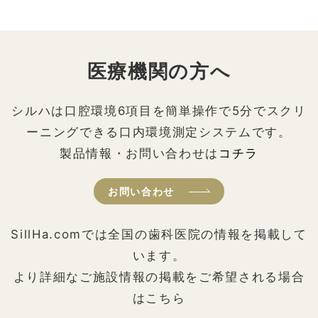
医療機関の方へ
シルハは口腔環境6項目を簡単操作で5分でスクリ
ーニングできる口内環境測定システムです。
製品情報・お問い合わせは
コチラ
お問い合わせ
SillHa.comでは全国の歯科医院の情報を掲載して
います。
より詳細なご施設情報の掲載をご希望される場合
はこちら