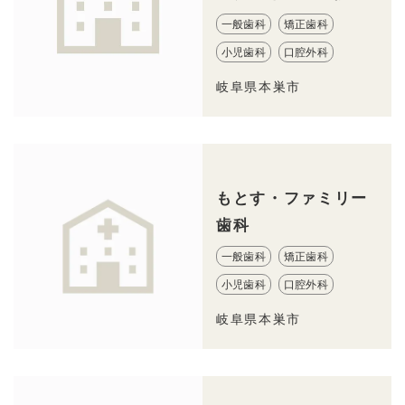
一般歯科
矯正歯科
小児歯科
口腔外科
岐阜県本巣市
もとす・ファミリー
歯科
一般歯科
矯正歯科
小児歯科
口腔外科
岐阜県本巣市