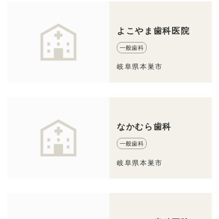
よこやま歯科医院
一般歯科
岐阜県本巣市
なかむら歯科
一般歯科
岐阜県本巣市