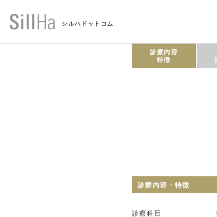
シルハドットコム
診療内容
特徴
診療内容・特徴
診療科目