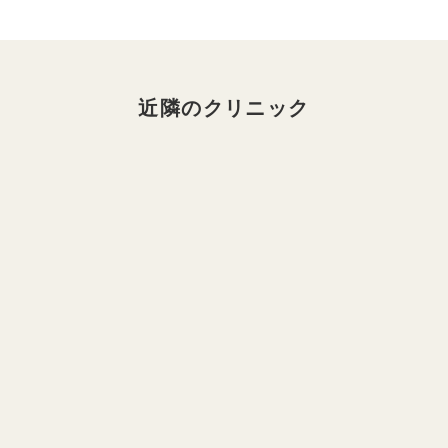
近隣のクリニック