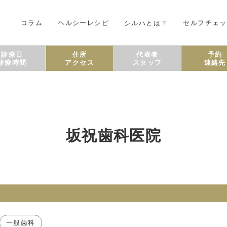
コラム
ヘルシーレシピ
シルハとは？
セルフチェッ
診療日
住所
代表者
予約
診療時間
アクセス
スタッフ
連絡先
坂祝歯科医院
一般歯科