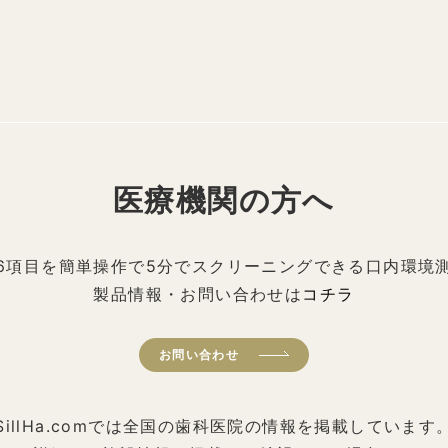
医療機関の方へ
6項目を簡単操作で5分でスクリーニングできる口内環境
製品情報・お問い合わせは
コチラ
お問い合わせ
SillHa.comでは全国の歯科医院の情報を掲載しています