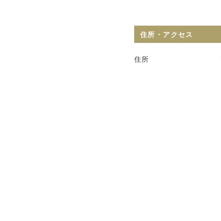
住所・アクセス
住所