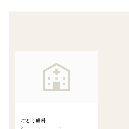
ごとう歯科