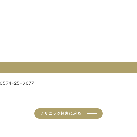
0574-25-6677
クリニック検索に戻る