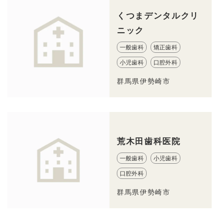
くつまデンタルクリ
ニック
一般歯科
矯正歯科
小児歯科
口腔外科
群馬県伊勢崎市
荒木田歯科医院
一般歯科
小児歯科
口腔外科
群馬県伊勢崎市