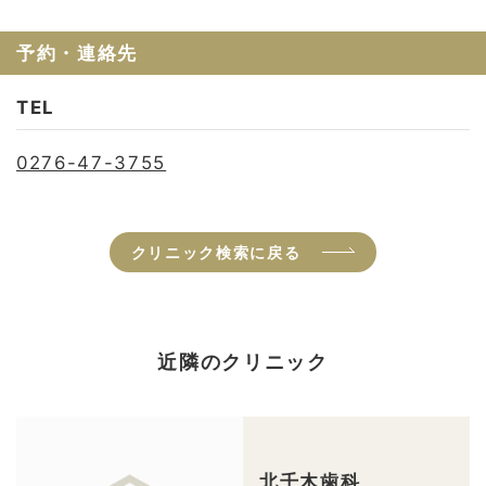
予約・連絡先
TEL
0276-47-3755
クリニック検索に戻る
近隣のクリニック
北千木歯科