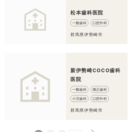
松本歯科医院
一般歯科
口腔外科
群馬県伊勢崎市
新伊勢崎COCO歯科
医院
一般歯科
矯正歯科
小児歯科
口腔外科
群馬県伊勢崎市