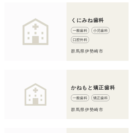
くにみね歯科
一般歯科
小児歯科
口腔外科
群馬県伊勢崎市
かねもと矯正歯科
一般歯科
矯正歯科
群馬県伊勢崎市