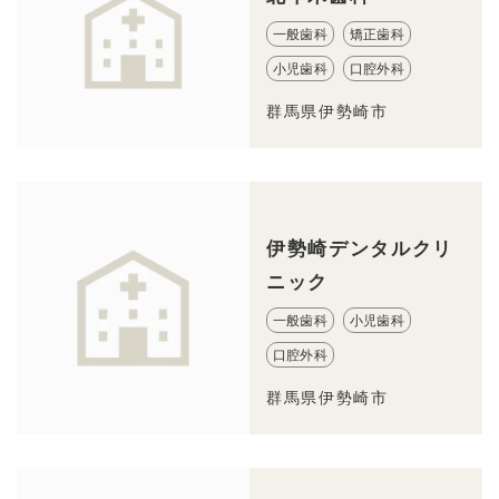
一般歯科
矯正歯科
小児歯科
口腔外科
群馬県伊勢崎市
伊勢崎デンタルクリ
ニック
一般歯科
小児歯科
口腔外科
群馬県伊勢崎市