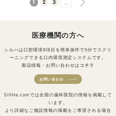
1
2
3
…
医療機関の方へ
シルハは口腔環境6項目を簡単操作で5分でスクリ
ーニングできる口内環境測定システムです。
製品情報・お問い合わせは
コチラ
お問い合わせ
SillHa.comでは全国の歯科医院の情報を掲載して
います。
より詳細なご施設情報の掲載をご希望される場合