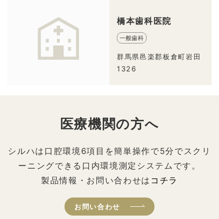
橋本歯科医院
一般歯科
群馬県邑楽郡板倉町岩田
1326
医療機関の方へ
シルハは口腔環境6項目を簡単操作で5分でスクリ
ーニングできる口内環境測定システムです。
製品情報・お問い合わせは
コチラ
お問い合わせ