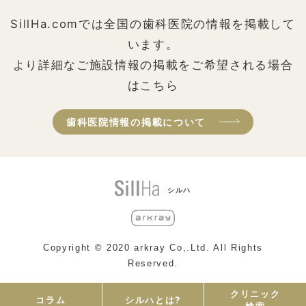
SillHa.comでは全国の歯科医院の情報を掲載して
います。
より詳細なご施設情報の掲載をご希望される場合
はこちら
歯科医院情報の掲載について
シルハ
Copyright © 2020 arkray Co,.Ltd. All Rights
Reserved.
クリニック
コラム
シルハとは?