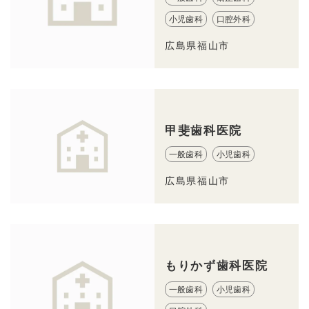
小児歯科
口腔外科
広島県福山市
甲斐歯科医院
一般歯科
小児歯科
広島県福山市
もりかず歯科医院
一般歯科
小児歯科