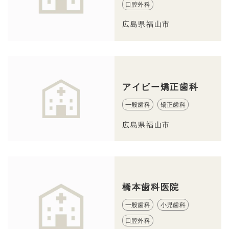
口腔外科
広島県福山市
アイビー矯正歯科
一般歯科
矯正歯科
広島県福山市
橋本歯科医院
一般歯科
小児歯科
口腔外科