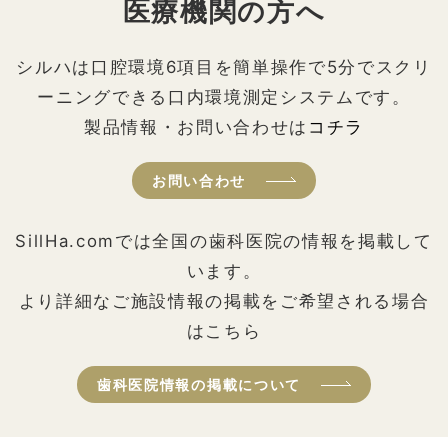
医療機関の方へ
シルハは口腔環境6項目を簡単操作で5分でスクリ
ーニングできる口内環境測定システムです。
製品情報・お問い合わせは
コチラ
お問い合わせ
SillHa.comでは全国の歯科医院の情報を掲載して
います。
より詳細なご施設情報の掲載をご希望される場合
はこちら
歯科医院情報の掲載について