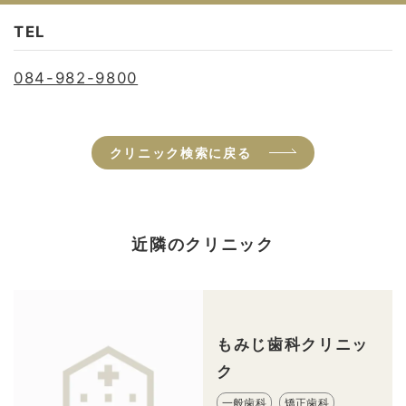
TEL
084-982-9800
クリニック検索に戻る
近隣のクリニック
もみじ歯科クリニッ
ク
一般歯科
矯正歯科