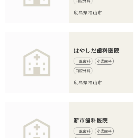
口腔外科
広島県福山市
はやしだ歯科医院
一般歯科
小児歯科
口腔外科
広島県福山市
新市歯科医院
一般歯科
小児歯科