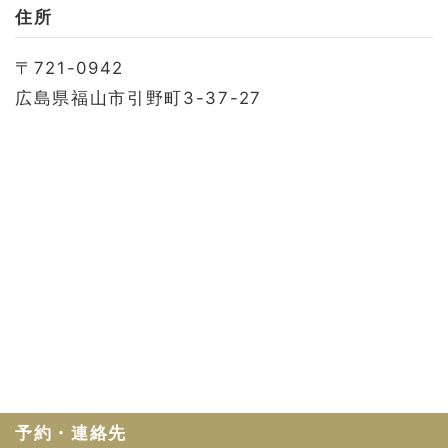
お問い合わせ
住所
会社概要
〒721-0942
利用規約
広島県福山市引野町3-37-27
プライバシーポリシー
予約・連絡先