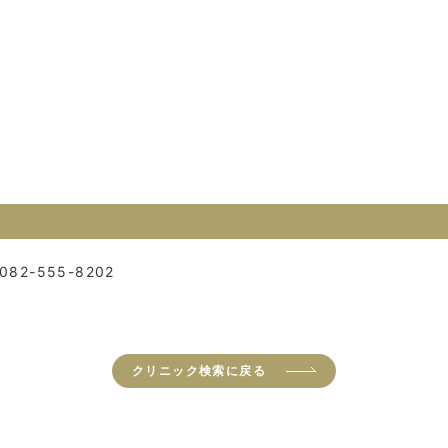
082-555-8202
クリニック検索に戻る