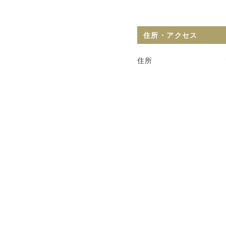
住所・アクセス
住所