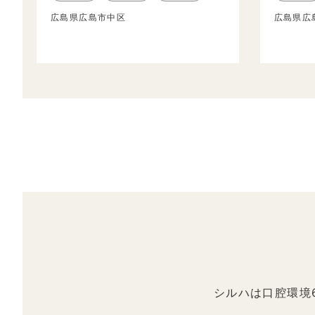
広島県広島市中区
広島県広
シルハは口腔環境