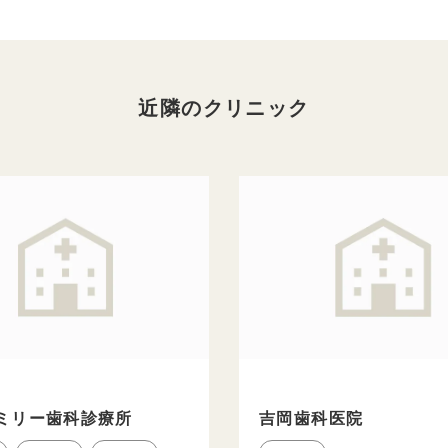
近隣のクリニック
ミリー歯科診療所
吉岡歯科医院