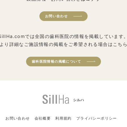
お問い合わせ
SillHa.comでは全国の歯科医院の情報を掲載しています
より詳細なご施設情報の掲載をご希望される場合はこち
歯科医院情報の掲載について
シルハ
お問い合わせ
会社概要
利用規約
プライバシーポリシー