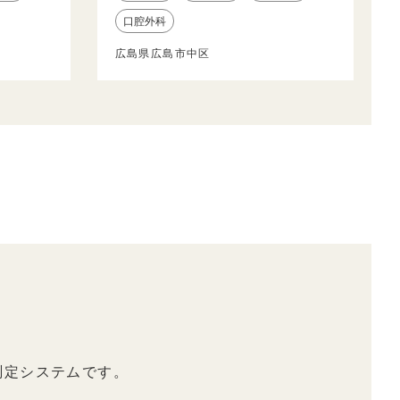
口腔外科
広島県広島市中区
測定システムです。