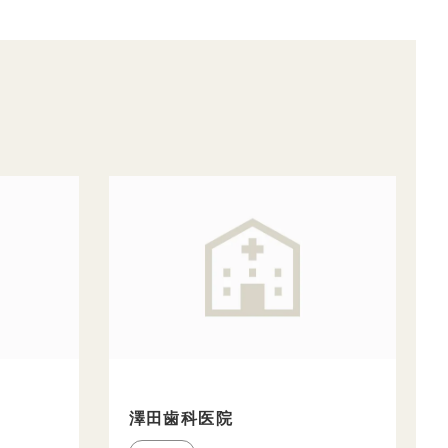
澤田歯科医院