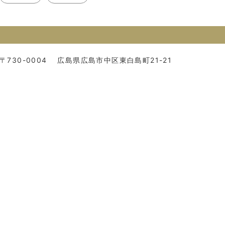
〒730-0004
広島県広島市中区東白島町21-21