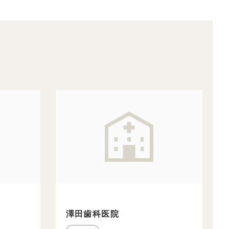
澤田歯科医院