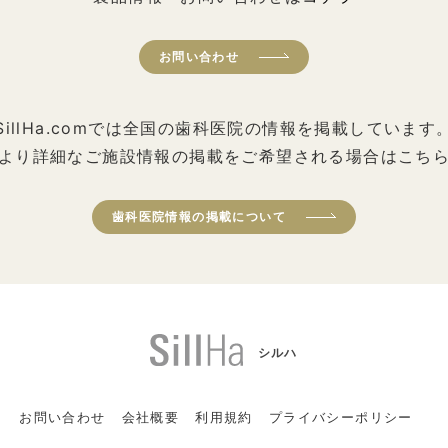
お問い合わせ
SillHa.comでは全国の歯科医院の情報を掲載しています
より詳細なご施設情報の掲載をご希望される場合はこち
歯科医院情報の掲載について
シルハ
お問い合わせ
会社概要
利用規約
プライバシーポリシー