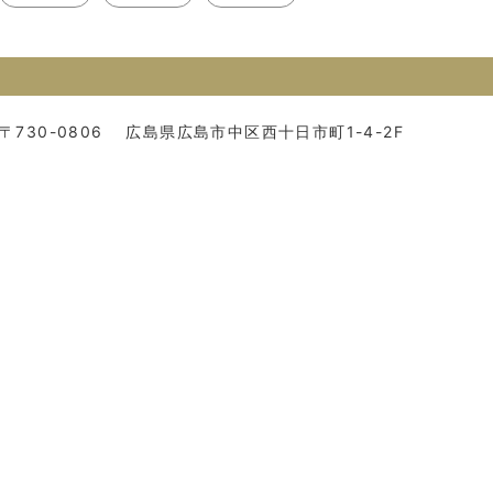
〒730-0806
広島県広島市中区西十日市町1-4-2F