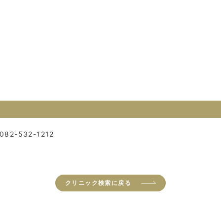
082-532-1212
クリニック検索に戻る