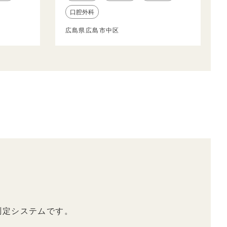
口腔外科
広島県広島市中区
測定システムです。