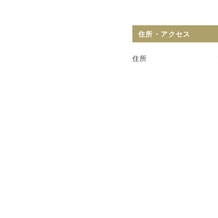
住所・アクセス
住所