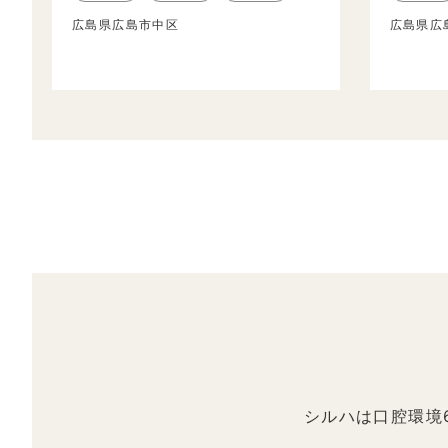
広島県広島市中区
広島県広
シルハは口腔環境