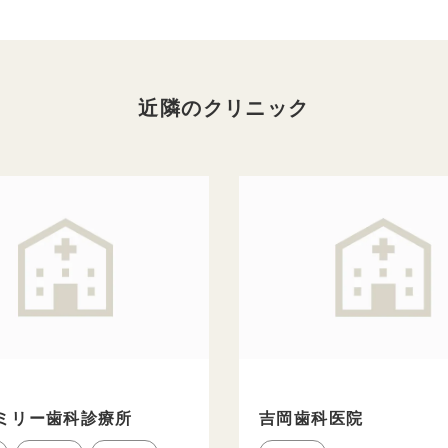
近隣のクリニック
ミリー歯科診療所
吉岡歯科医院