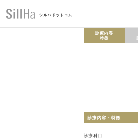
シルハドットコム
診療内容
特徴
診療内容・特徴
診療科目