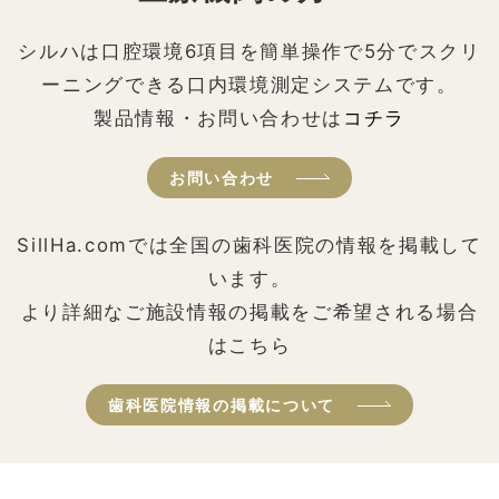
シルハは口腔環境6項目を簡単操作で5分でスクリ
ーニングできる口内環境測定システムです。
製品情報・お問い合わせは
コチラ
お問い合わせ
SillHa.comでは全国の歯科医院の情報を掲載して
います。
より詳細なご施設情報の掲載をご希望される場合
はこちら
歯科医院情報の掲載について