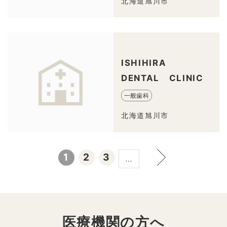
北海道旭川市
ISHIHIRA
DENTAL CLINIC
一般歯科
北海道旭川市
1
2
3
…
医療機関の方へ