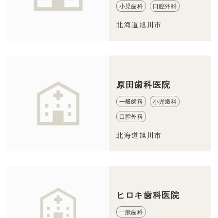
小児歯科
口腔外科
北海道旭川市
原田歯科医院
一般歯科
小児歯科
口腔外科
北海道旭川市
ヒロキ歯科医院
一般歯科