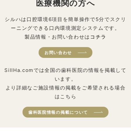
医療機関の方へ
シルハは口腔環境6項目を簡単操作で5分でスクリ
ーニングできる口内環境測定システムです。
製品情報・お問い合わせは
コチラ
お問い合わせ
SillHa.comでは全国の歯科医院の情報を掲載して
います。
より詳細なご施設情報の掲載をご希望される場合
はこちら
歯科医院情報の掲載について