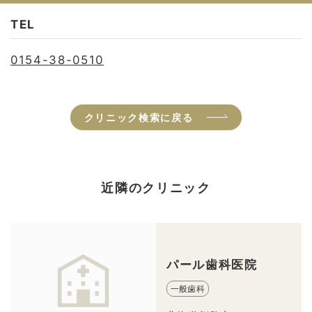
TEL
0154-38-0510
クリニック検索に戻る
近隣のクリニック
パール歯科医院
一般歯科