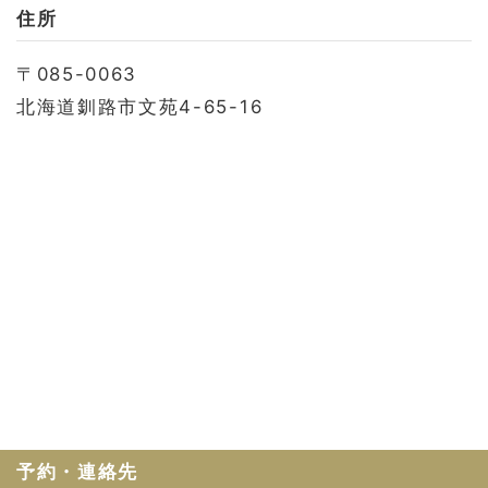
お問い合わせ
住所
会社概要
〒085-0063
利用規約
北海道釧路市文苑4-65-16
プライバシーポリシー
予約・連絡先