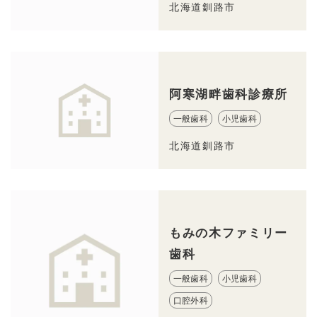
北海道釧路市
阿寒湖畔歯科診療所
一般歯科
小児歯科
北海道釧路市
もみの木ファミリー
歯科
一般歯科
小児歯科
口腔外科