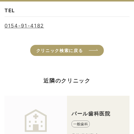
TEL
0154-91-4182
クリニック検索に戻る
近隣のクリニック
パール歯科医院
一般歯科