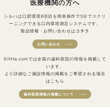
医療機関の方へ
シルハは口腔環境6項目を簡単操作で5分でスクリ
ーニングできる口内環境測定システムです。
製品情報・お問い合わせは
コチラ
お問い合わせ
SillHa.comでは全国の歯科医院の情報を掲載して
います。
より詳細なご施設情報の掲載をご希望される場合
はこちら
歯科医院情報の掲載について