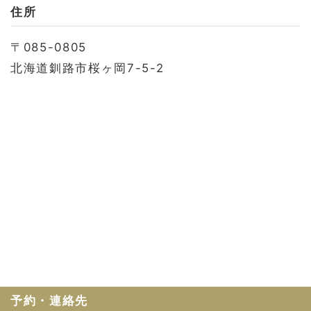
お問い合わせ
住所
会社概要
〒085-0805
利用規約
北海道釧路市桜ヶ岡7-5-2
プライバシーポリシー
予約・連絡先