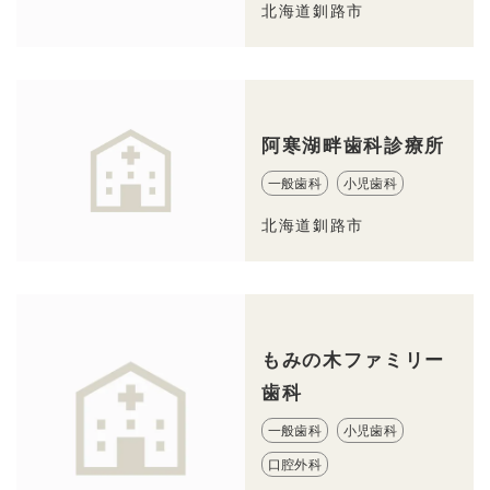
北海道釧路市
阿寒湖畔歯科診療所
一般歯科
小児歯科
北海道釧路市
もみの木ファミリー
歯科
一般歯科
小児歯科
口腔外科