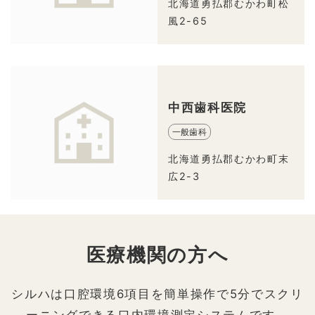
北海道勇払郡むかわ町松
風2-65
中西歯科医院
一般歯科
北海道勇払郡むかわ町末
広2-3
医療機関の方へ
シルハは口腔環境6項目を簡単操作で5分でスクリ