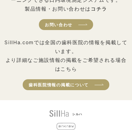
ーニングできる口内環境測定システムです。
製品情報・お問い合わせは
コチラ
お問い合わせ
SillHa.comでは全国の歯科医院の情報を掲載して
います。
より詳細なご施設情報の掲載をご希望される場合
はこちら
歯科医院情報の掲載について
シルハ