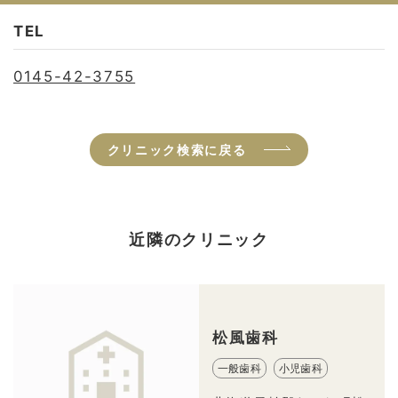
TEL
0145-42-3755
クリニック検索に戻る
近隣のクリニック
松風歯科
一般歯科
小児歯科