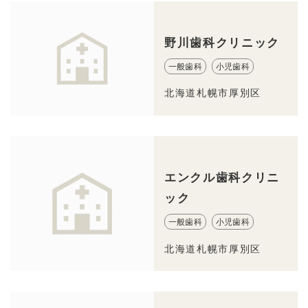
野川歯科クリニック
一般歯科
小児歯科
北海道札幌市厚別区
エンクル歯科クリニ
ック
一般歯科
小児歯科
北海道札幌市厚別区