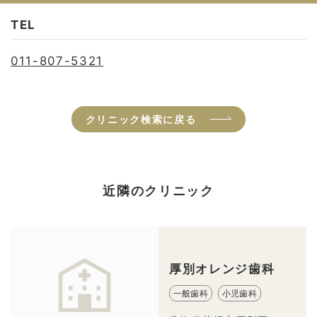
TEL
011-807-5321
クリニック検索に戻る
近隣のクリニック
厚別オレンジ歯科
一般歯科
小児歯科