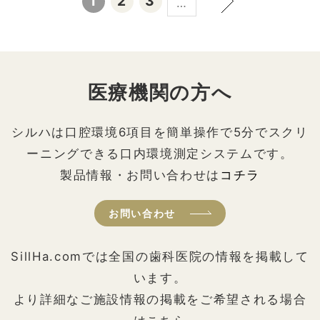
1
2
3
…
医療機関の方へ
シルハは口腔環境6項目を簡単操作で5分でスクリ
ーニングできる口内環境測定システムです。
製品情報・お問い合わせは
コチラ
お問い合わせ
SillHa.comでは全国の歯科医院の情報を掲載して
います。
より詳細なご施設情報の掲載をご希望される場合