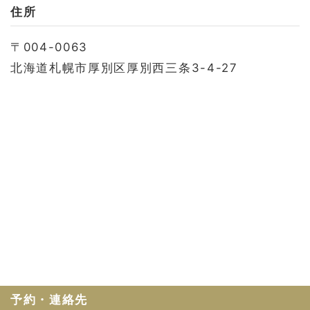
お問い合わせ
住所
会社概要
〒004-0063
利用規約
北海道札幌市厚別区厚別西三条3-4-27
プライバシーポリシー
予約・連絡先