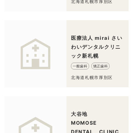
北海道札幌市厚別区
医療法人 mirai さい
わいデンタルクリニ
ック新札幌
一般歯科
矯正歯科
北海道札幌市厚別区
大谷地
MOMOSE
DENTAL CLINIC