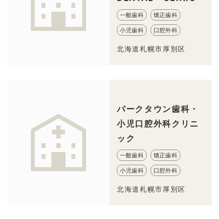
一般歯科
矯正歯科
小児歯科
口腔外科
北海道札幌市厚別区
パークタウン歯科・
小児口腔外科クリニ
ック
一般歯科
矯正歯科
小児歯科
口腔外科
北海道札幌市厚別区