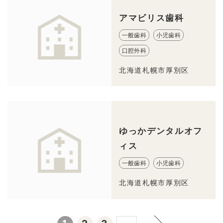
アマビリス歯科
一般歯科
小児歯科
口腔外科
北海道札幌市厚別区
ゆっかデンタルオフ
ィス
一般歯科
小児歯科
北海道札幌市厚別区