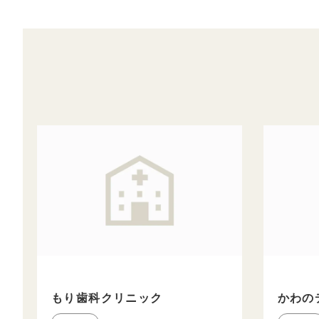
もり歯科クリニック
かわの