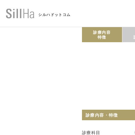
シルハドットコム
診療内容
特徴
診療内容・特徴
診療科目