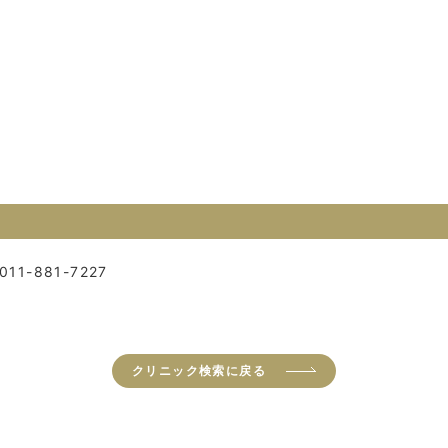
011-881-7227
クリニック検索に戻る