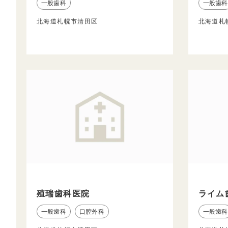
一般歯科
一般歯科
北海道札幌市清田区
北海道札
殖瑞歯科医院
ライム
一般歯科
口腔外科
一般歯科