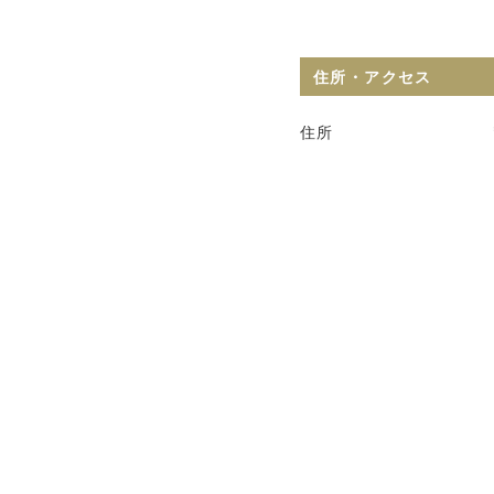
住所・アクセス
住所