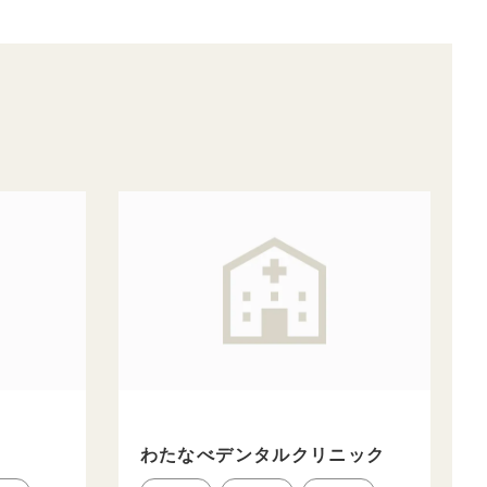
わたなべデンタルクリニック