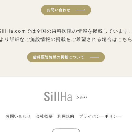
お問い合わせ
SillHa.comでは全国の歯科医院の情報を掲載しています
より詳細なご施設情報の掲載をご希望される場合はこち
歯科医院情報の掲載について
シルハ
お問い合わせ
会社概要
利用規約
プライバシーポリシー