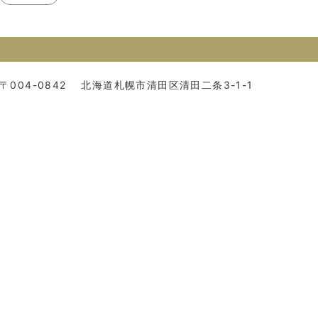
〒004-0842
北海道札幌市清田区清田二条3-1-1