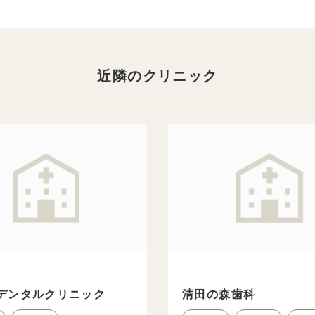
近隣のクリニック
デンタルクリニック
清田の森歯科